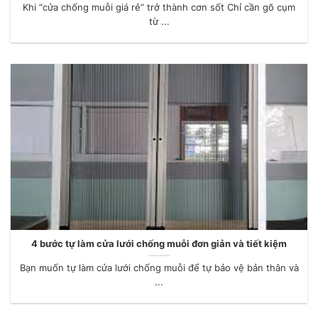
Khi “cửa chống muỗi giá rẻ” trở thành cơn sốt Chỉ cần gõ cụm
từ ...
4 bước tự làm cửa lưới chống muỗi đơn giản và tiết kiệm
Bạn muốn tự làm cửa lưới chống muỗi để tự bảo vệ bản thân và
...