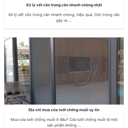
Xử lý vết côn trùng cắn nhanh chóng nhất
Xử lý vết côn trùng cắn nhanh chóng, hiệu quả. Côn trùng cắn
gây ra ...
Địa chỉ mua cửa lưới chống muỗi uy tín
Mua cửa lưới chống muỗi ở đâu? Cửa lưới chống muỗi là một
sản phẩm không ...