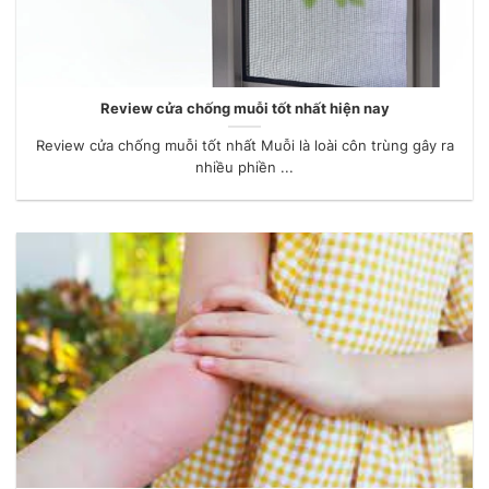
Review cửa chống muỗi tốt nhất hiện nay
Review cửa chống muỗi tốt nhất Muỗi là loài côn trùng gây ra
nhiều phiền ...