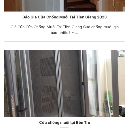
Báo Giá Cửa Chống Muỗi Tại Tiền Giang 2023
Giá Của Cửa Chống Muỗi Tại Tiền Giang Cửa chống muỗi giá
bao nhiêu? – ...
Cửa chống muỗi tại Bến Tre