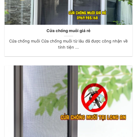
Cửa chống muỗi giá rẻ
Cửa chống muỗi Cửa chống muỗi từ lâu đã được công nhận về
tính tiện ...