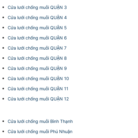
Cửa lưới chống muỗi QUẬN 3
Cửa lưới chống muỗi QUẬN 4
Cửa lưới chống muỗi QUẬN 5
Cửa lưới chống muỗi QUẬN 6
Cửa lưới chống muỗi QUẬN 7
Cửa lưới chống muỗi QUẬN 8
Cửa lưới chống muỗi QUẬN 9
Cửa lưới chống muỗi QUẬN 10
Cửa lưới chống muỗi QUẬN 11
Cửa lưới chống muỗi QUẬN 12
Cửa lưới chống muỗi Bình Thạnh
Cửa lưới chống muỗi Phú Nhuận