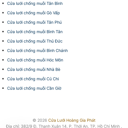
Cửa lưới chống muỗi Tân Bình
Cửa lưới chống muỗi Gò Vấp
Cửa lưới chống muỗi Tân Phú
Cửa lưới chống muỗi Bình Tân
Cửa lưới chống muỗi Thủ Đức
Cửa lưới chống muỗi Bình Chánh
Cửa lưới chống muỗi Hóc Môn
Cửa lưới chống muỗi Nhà Bè
Cửa lưới chống muỗi Củ Chi
Cửa lưới chống muỗi Cần Giờ
© 2026
Cửa Lưới Hoàng Gia Phát
Địa chỉ: 382/9 Đ. Thạnh Xuân 14, P. Thới An, TP. Hồ Chí Minh ,