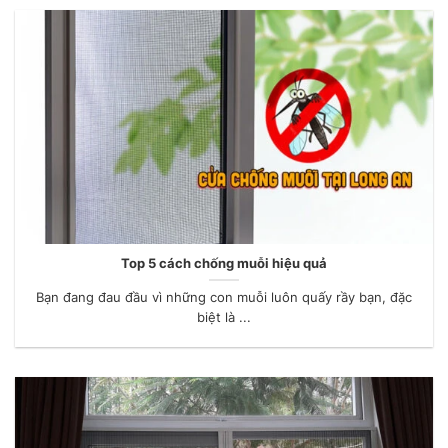
Top 5 cách chống muỗi hiệu quả
Bạn đang đau đầu vì những con muỗi luôn quấy rầy bạn, đặc
biệt là ...