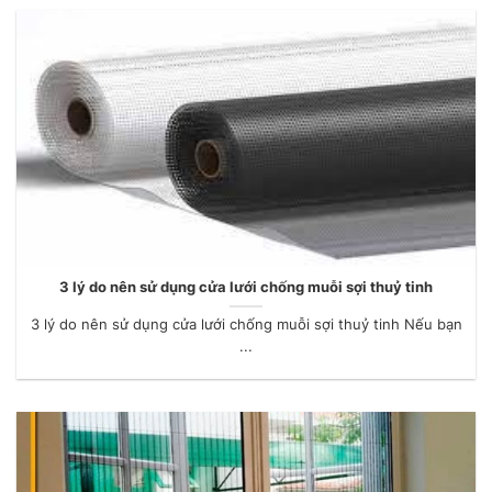
3 lý do nên sử dụng cửa lưới chống muỗi sợi thuỷ tinh
3 lý do nên sử dụng cửa lưới chống muỗi sợi thuỷ tinh Nếu bạn
...