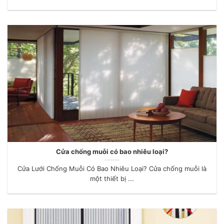
Cửa chống muỗi có bao nhiêu loại?
Cửa Lưới Chống Muỗi Có Bao Nhiêu Loại? Cửa chống muỗi là
một thiết bị ...