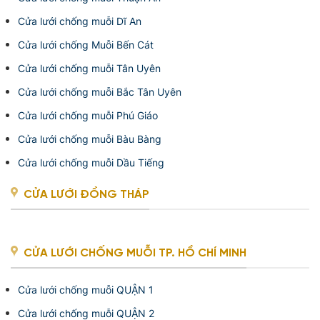
Cửa lưới chống muỗi Dĩ An
Cửa lưới chống Muỗi Bến Cát
Cửa lưới chống muỗi Tân Uyên
Cửa lưới chống muỗi Bắc Tân Uyên
Cửa lưới chống muỗi Phú Giáo
Cửa lưới chống muỗi Bàu Bàng
Cửa lưới chống muỗi Dầu Tiếng
CỬA LƯỚI ĐỒNG THÁP
CỬA LƯỚI CHỐNG MUỖI TP. HỒ CHÍ MINH
Cửa lưới chống muỗi QUẬN 1
Cửa lưới chống muỗi QUẬN 2