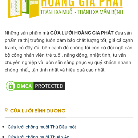
Những sản phẩm mà
CỬA LƯỚI HOÀNG GIA PHÁT
đưa sản
phẩm ra thị trường luôn đảm bảo chất lượng tốt, giá cả cạnh
tranh, có đầy đủ, bên cạnh đó chúng tôi còn có đội ngũ cán
bộ công nhân viên trẻ tuổi, năng động, nhiệt tình, tư vấn
chuyên nghiệp và luôn sẵn sàng phục vụ quý khách nhanh
chóng nhất, tận tình nhất và hiệu quả cao nhất.
CỬA LƯỚI BÌNH DƯƠNG
Cửa lưới chống muỗi Thủ Dầu một
Cửa lưới chống muỗi Thuận An