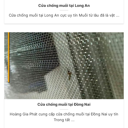
Cửa chống muỗi tại Long An
Cửa chống muỗi tại Long An cực uy tín Muỗi từ lâu đã là vật ...
Cửa chống muỗi tại Đồng Nai
Hoàng Gia Phát cung cấp cửa chống muỗi tại Đồng Nai uy tín
Trong tất ...