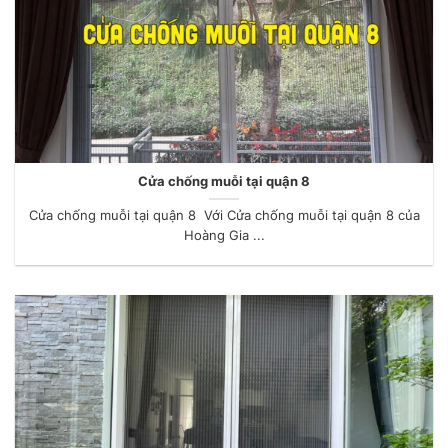
Cửa chống muỗi tại quận 8
Cửa chống muỗi tại quận 8 Với Cửa chống muỗi tại quận 8 của
Hoàng Gia ...