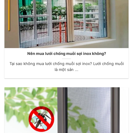
Nên mua lưới chống muỗi sợi inox không?
Tại sao không mua lưới chống muỗi sợi inox? Lưới chống muỗi
là một sản ...