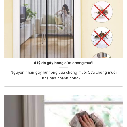
4 lý do gây hỏng cửa chống muỗi
Nguyên nhân gây hư hỏng cửa chống muỗi Cửa chống muỗi
nhà bạn nhanh hỏng? ...