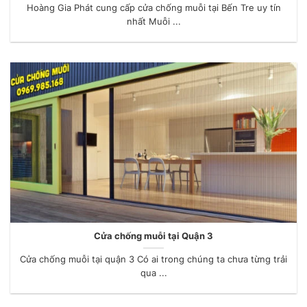
Hoàng Gia Phát cung cấp cửa chống muỗi tại Bến Tre uy tín
nhất Muỗi ...
Cửa chống muỗi tại Quận 3
Cửa chống muỗi tại quận 3 Có ai trong chúng ta chưa từng trải
qua ...