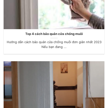
Top 4 cách bảo quản cửa chống muỗi
Hướng dẫn cách bảo quản cửa chống muỗi đơn giản nhất 2023
Nếu bạn đang ...