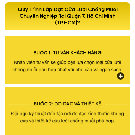
Quy Trình Lắp Đặt Cửa Lưới Chống Muỗi
Chuyên Nghiệp Tại Quận 7, Hồ Chí Minh
(TP.HCM)?
BƯỚC 1: TƯ VẤN KHÁCH HÀNG
Nhân viên tư vấn sẽ giúp bạn lựa chọn loại cửa lưới
chống muỗi phù hợp nhất với nhu cầu và ngân sách.
BƯỚC 2: ĐO ĐẠC VÀ THIẾT KẾ
Đội ngũ kỹ thuật đến tận nơi đo đạc kích thước khung
cửa và thiết kế cửa lưới chống muỗi phù hợp.