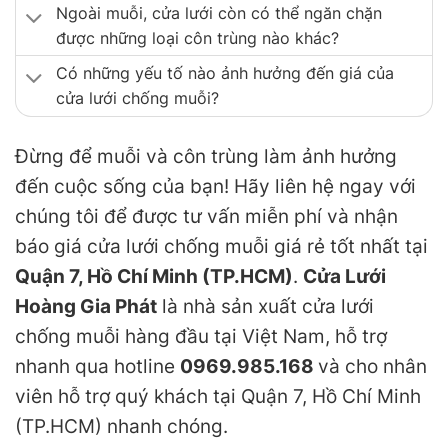
Ngoài muỗi, cửa lưới còn có thể ngăn chặn
được những loại côn trùng nào khác?
Có những yếu tố nào ảnh hưởng đến giá của
cửa lưới chống muỗi?
Đừng để muỗi và côn trùng làm ảnh hưởng
đến cuộc sống của bạn! Hãy liên hệ ngay với
chúng tôi để được tư vấn miễn phí và nhận
báo giá cửa lưới chống muỗi giá rẻ tốt nhất tại
Quận 7, Hồ Chí Minh (TP.HCM)
.
Cửa Lưới
Hoàng Gia Phát
là nhà sản xuất cửa lưới
chống muỗi hàng đầu tại Việt Nam, hỗ trợ
nhanh qua hotline
0969.985.168
và cho nhân
viên hỗ trợ quý khách tại Quận 7, Hồ Chí Minh
(TP.HCM) nhanh chóng.