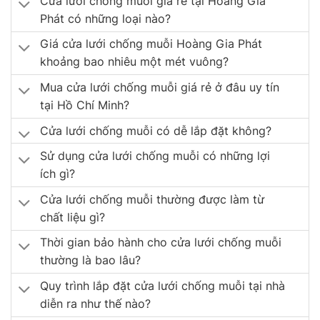
Cửa lưới chống muỗi giá rẻ tại Hoàng Gia
Phát có những loại nào?
Giá cửa lưới chống muỗi Hoàng Gia Phát
khoảng bao nhiêu một mét vuông?
Mua cửa lưới chống muỗi giá rẻ ở đâu uy tín
tại Hồ Chí Minh?
Cửa lưới chống muỗi có dễ lắp đặt không?
Sử dụng cửa lưới chống muỗi có những lợi
ích gì?
Cửa lưới chống muỗi thường được làm từ
chất liệu gì?
Thời gian bảo hành cho cửa lưới chống muỗi
thường là bao lâu?
Quy trình lắp đặt cửa lưới chống muỗi tại nhà
diễn ra như thế nào?