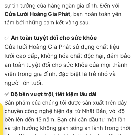
sự tin tưởng của hàng ngàn gia đình. Đến với
Cửa Lưới Hoàng Gia Phát
, bạn hoàn toàn yên
tâm bởi những cam kết vàng sau:
✅
An toàn tuyệt đối cho sức khỏe
Cửa lưới Hoàng Gia Phát sử dụng chất liệu
lưới cao cấp, không hóa chất độc hại, đảm bảo
an toàn tuyệt đối cho sức khỏe của mọi thành
viên trong gia đình, đặc biệt là trẻ nhỏ và
người lớn tuổi.
✅
Độ bền vượt trội, tiết kiệm lâu dài
Sản phẩm của chúng tôi được sản xuất trên dây
t
chuyền công nghệ hiện đại từ Nhật Bản, với độ
bền lên đến 15 năm. Bạn chỉ cần đầu tư một lần
và tận hưởng không gian sống an lành trong thời