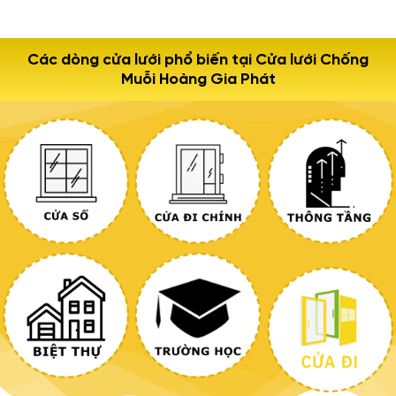
Các dòng cửa lưới phổ biến tại Cửa lưới Chống
Muỗi Hoàng Gia Phát