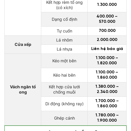
Kết hợp rèm tổ ong
1.300.000
(có xích)
400.000 –
Dạng cố định
570.000
Tự cuốn
700.000
Lá nhôm
2.000.000
Cửa xếp
Lá nhựa
Liên hệ báo giá
1.100.000 –
Kéo một bên
1.820.000
1.100.000 –
Kéo hai bên
1.860.000
Vách ngăn tổ
Kết hợp cửa lưới
1.380.000 –
ong
chống muỗi
2.340.000
1.700.000 –
Di động (không ray)
1.860.000
1.780.000 –
Ghép cánh
1.900.000