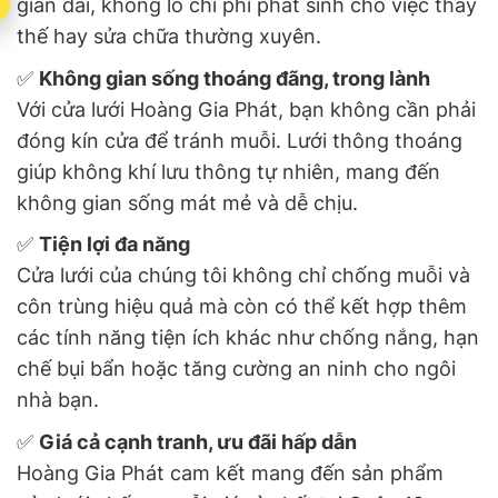
gian dài, không lo chi phí phát sinh cho việc thay
thế hay sửa chữa thường xuyên.
✅
Không gian sống thoáng đãng, trong lành
Với cửa lưới Hoàng Gia Phát, bạn không cần phải
đóng kín cửa để tránh muỗi. Lưới thông thoáng
giúp không khí lưu thông tự nhiên, mang đến
không gian sống mát mẻ và dễ chịu.
✅
Tiện lợi đa năng
Cửa lưới của chúng tôi không chỉ chống muỗi và
côn trùng hiệu quả mà còn có thể kết hợp thêm
các tính năng tiện ích khác như chống nắng, hạn
chế bụi bẩn hoặc tăng cường an ninh cho ngôi
nhà bạn.
✅
Giá cả cạnh tranh, ưu đãi hấp dẫn
Hoàng Gia Phát cam kết mang đến sản phẩm