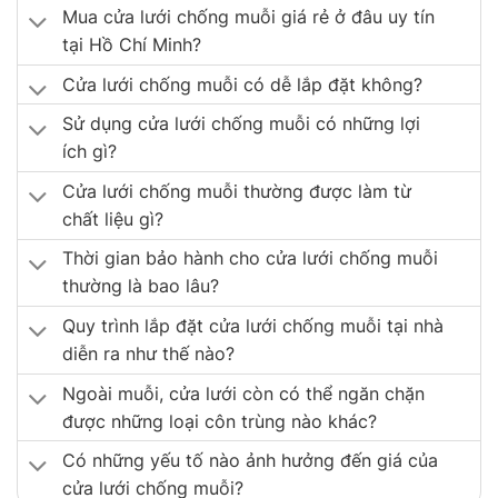
Mua cửa lưới chống muỗi giá rẻ ở đâu uy tín
tại Hồ Chí Minh?
Cửa lưới chống muỗi có dễ lắp đặt không?
Sử dụng cửa lưới chống muỗi có những lợi
ích gì?
Cửa lưới chống muỗi thường được làm từ
chất liệu gì?
Thời gian bảo hành cho cửa lưới chống muỗi
thường là bao lâu?
Quy trình lắp đặt cửa lưới chống muỗi tại nhà
diễn ra như thế nào?
Ngoài muỗi, cửa lưới còn có thể ngăn chặn
được những loại côn trùng nào khác?
Có những yếu tố nào ảnh hưởng đến giá của
cửa lưới chống muỗi?