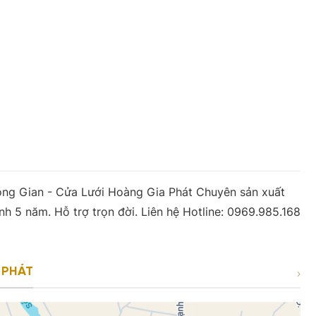
ông Gian - Cửa Lưới Hoàng Gia Phát Chuyên sản xuất
h 5 năm. Hỗ trợ trọn đời. Liên hệ Hotline: 0969.985.168
 PHÁT