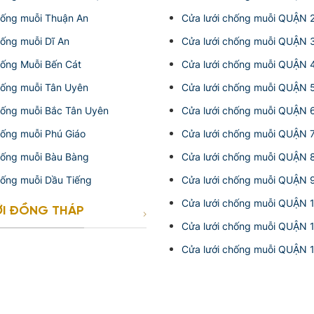
hống muỗi Thuận An
Cửa lưới chống muỗi QUẬN 
hống muỗi Dĩ An
Cửa lưới chống muỗi QUẬN 
hống Muỗi Bến Cát
Cửa lưới chống muỗi QUẬN 
hống muỗi Tân Uyên
Cửa lưới chống muỗi QUẬN 
hống muỗi Bắc Tân Uyên
Cửa lưới chống muỗi QUẬN 
hống muỗi Phú Giáo
Cửa lưới chống muỗi QUẬN 
hống muỗi Bàu Bàng
Cửa lưới chống muỗi QUẬN 
hống muỗi Dầu Tiếng
Cửa lưới chống muỗi QUẬN 
Cửa lưới chống muỗi QUẬN 
ỚI ĐỒNG THÁP
Cửa lưới chống muỗi QUẬN 
Cửa lưới chống muỗi QUẬN 