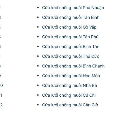
2
Cửa lưới chống muỗi Phú Nhuận
3
Cửa lưới chống muỗi Tân Bình
4
Cửa lưới chống muỗi Gò Vấp
5
Cửa lưới chống muỗi Tân Phú
6
Cửa lưới chống muỗi Bình Tân
7
Cửa lưới chống muỗi Thủ Đức
8
Cửa lưới chống muỗi Bình Chánh
9
Cửa lưới chống muỗi Hóc Môn
10
Cửa lưới chống muỗi Nhà Bè
11
Cửa lưới chống muỗi Củ Chi
12
Cửa lưới chống muỗi Cần Giờ