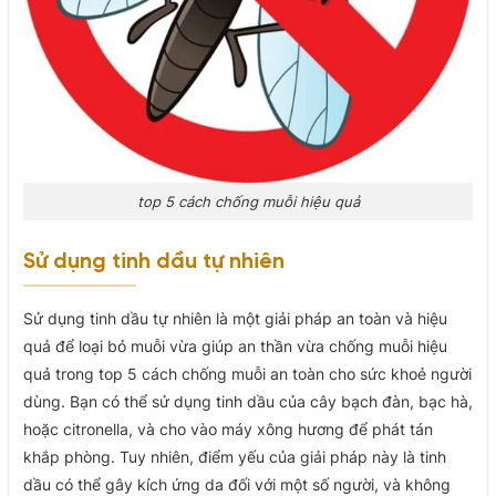
top 5 cách chống muỗi hiệu quả
Sử dụng tinh dầu tự nhiên
Sử dụng tinh dầu tự nhiên là một giải pháp an toàn và hiệu
quả để loại bỏ muỗi vừa giúp an thần vừa chống muỗi hiệu
quả trong top 5 cách chống muỗi an toàn cho sức khoẻ người
dùng. Bạn có thể sử dụng tinh dầu của cây bạch đàn, bạc hà,
hoặc citronella, và cho vào máy xông hương để phát tán
khắp phòng. Tuy nhiên, điểm yếu của giải pháp này là tinh
dầu có thể gây kích ứng da đối với một số người, và không