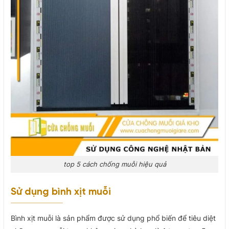
top 5 cách chống muỗi hiệu quả
Sử dụng bình xịt muỗi
Bình xịt muỗi là sản phẩm được sử dụng phổ biến để tiêu diệt