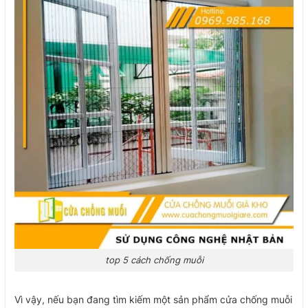
top 5 cách chống muỗi
Vì vậy, nếu bạn đang tìm kiếm một sản phẩm cửa chống muỗi