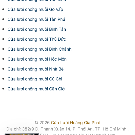
Cửa lưới chống muỗi Gò Vấp
Cửa lưới chống muỗi Tân Phú
Cửa lưới chống muỗi Bình Tân
Cửa lưới chống muỗi Thủ Đức
Cửa lưới chống muỗi Bình Chánh
Cửa lưới chống muỗi Hóc Môn
Cửa lưới chống muỗi Nhà Bè
Cửa lưới chống muỗi Củ Chi
Cửa lưới chống muỗi Cần Giờ
© 2026
Cửa Lưới Hoàng Gia Phát
Địa chỉ: 382/9 Đ. Thạnh Xuân 14, P. Thới An, TP. Hồ Chí Minh ,