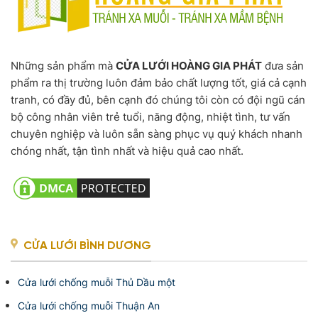
Những sản phẩm mà
CỬA LƯỚI HOÀNG GIA PHÁT
đưa sản
phẩm ra thị trường luôn đảm bảo chất lượng tốt, giá cả cạnh
tranh, có đầy đủ, bên cạnh đó chúng tôi còn có đội ngũ cán
bộ công nhân viên trẻ tuổi, năng động, nhiệt tình, tư vấn
chuyên nghiệp và luôn sẵn sàng phục vụ quý khách nhanh
chóng nhất, tận tình nhất và hiệu quả cao nhất.
CỬA LƯỚI BÌNH DƯƠNG
Cửa lưới chống muỗi Thủ Dầu một
Cửa lưới chống muỗi Thuận An