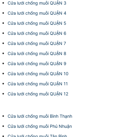
Cửa lưới chống muỗi QUẬN 3
Cửa lưới chống muỗi QUẬN 4
Cửa lưới chống muỗi QUẬN 5
Cửa lưới chống muỗi QUẬN 6
Cửa lưới chống muỗi QUẬN 7
Cửa lưới chống muỗi QUẬN 8
Cửa lưới chống muỗi QUẬN 9
Cửa lưới chống muỗi QUẬN 10
Cửa lưới chống muỗi QUẬN 11
Cửa lưới chống muỗi QUẬN 12
Cửa lưới chống muỗi Bình Thạnh
Cửa lưới chống muỗi Phú Nhuận
Cửa lưới chống muỗi Tân Bình