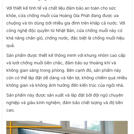
Với thiết kế tinh tế và chất liệu đảm bảo an toàn cho sức
khỏe, cửa chống muỗi của Hoàng Gia Phát đang được ưa
chuộng và tin dùng bởi nhiều gia đình trên khắp cả nước. Với
công nghệ độc quyền từ Nhật Bản, cửa chống muỗi này có
khả năng chắn gió, chống nước, đặc biệt là chống muỗi hiệu
quả.
Sản phẩm được thiết kế thông minh với khung nhôm cao cấp
và lưới chống muỗi bền chắc, đảm bảo sự thoáng khí và
không gian sáng trong phòng. Bên cạnh đó, sản phẩm này
còn có thể lắp đặt dễ dàng và tiện lợi, không chiếm quá nhiều
không gian và không ảnh hưởng đến kiến trúc của ngôi nhà.
Sản phẩm này được sản xuất và lắp đặt bởi đội ngũ chuyên
nghiệp và giàu kinh nghiệm, đảm bảo
chất lượng
và độ bền
cao.