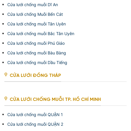
Cửa lưới chống muỗi Dĩ An
Cửa lưới chống Muỗi Bến Cát
Cửa lưới chống muỗi Tân Uyên
Cửa lưới chống muỗi Bắc Tân Uyên
Cửa lưới chống muỗi Phú Giáo
Cửa lưới chống muỗi Bàu Bàng
Cửa lưới chống muỗi Dầu Tiếng
CỬA LƯỚI ĐỒNG THÁP
CỬA LƯỚI CHỐNG MUỖI TP. HỒ CHÍ MINH
Cửa lưới chống muỗi QUẬN 1
Cửa lưới chống muỗi QUẬN 2