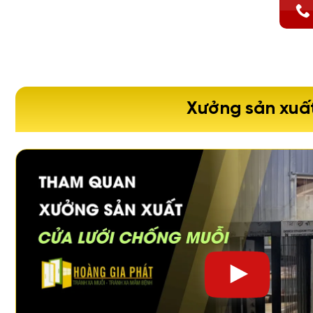
Xưởng sản xuất