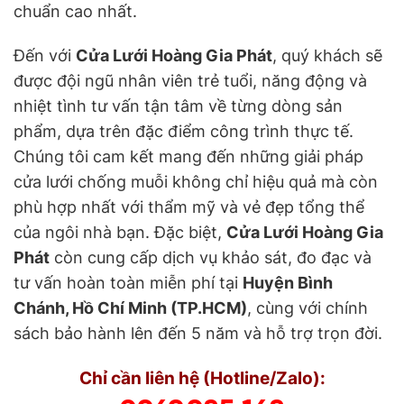
chuẩn cao nhất.
Đến với
Cửa Lưới Hoàng Gia Phát
, quý khách sẽ
được đội ngũ nhân viên trẻ tuổi, năng động và
nhiệt tình tư vấn tận tâm về từng dòng sản
phẩm, dựa trên đặc điểm công trình thực tế.
Chúng tôi cam kết mang đến những giải pháp
cửa lưới chống muỗi không chỉ hiệu quả mà còn
phù hợp nhất với thẩm mỹ và vẻ đẹp tổng thể
của ngôi nhà bạn. Đặc biệt,
Cửa Lưới Hoàng Gia
Phát
còn cung cấp dịch vụ khảo sát, đo đạc và
tư vấn hoàn toàn miễn phí tại
Huyện Bình
Chánh, Hồ Chí Minh (TP.HCM)
, cùng với chính
sách bảo hành lên đến 5 năm và hỗ trợ trọn đời.
Chỉ cần liên hệ (Hotline/Zalo):