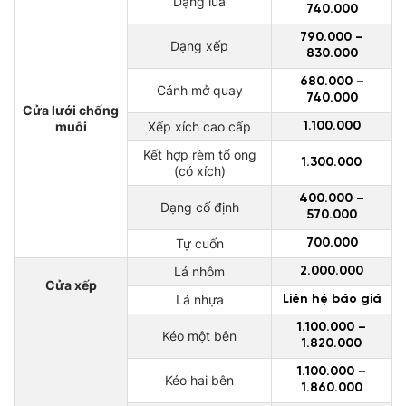
Dạng lùa
740.000
790.000 –
Dạng xếp
830.000
680.000 –
Cánh mở quay
740.000
Cửa lưới chống
muỗi
Xếp xích cao cấp
1.100.000
Kết hợp rèm tổ ong
1.300.000
(có xích)
400.000 –
Dạng cố định
570.000
Tự cuốn
700.000
Lá nhôm
2.000.000
Cửa xếp
Lá nhựa
Liên hệ báo giá
1.100.000 –
Kéo một bên
1.820.000
1.100.000 –
Kéo hai bên
1.860.000