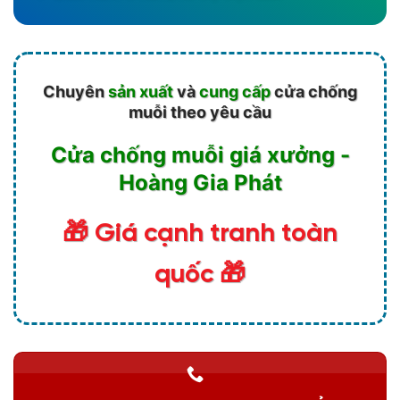
Chuyên
sản xuất
và
cung cấp
cửa chống
muỗi theo yêu cầu
Cửa chống muỗi giá xưởng -
Hoàng Gia Phát
🎁 Giá cạnh tranh toàn
quốc 🎁