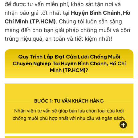
để được tư vấn miễn phí, khảo sát tận nơi và
nhận báo giá tốt nhất tại
Huyện Bình Chánh, Hồ
Chí Minh (TP.HCM)
. Chúng tôi luôn sẵn sàng
mang đến cho bạn giải pháp chống muỗi và côn
trùng hiệu quả, an toàn và tiết kiệm nhất!
Quy Trình Lắp Đặt Cửa Lưới Chống Muỗi
Chuyên Nghiệp Tại Huyện Bình Chánh, Hồ Chí
Minh (TP.HCM)?
BƯỚC 1: TƯ VẤN KHÁCH HÀNG
Nhân viên tư vấn sẽ giúp bạn lựa chọn loại cửa lưới
chống muỗi phù hợp nhất với nhu cầu và ngân sách.