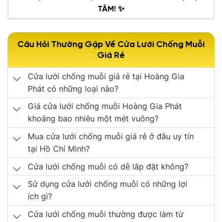
TÂM! ✨
Câu Hỏi Thường Gặp Về Cửa Lưới Chống Muỗi
Giá Rẻ
Cửa lưới chống muỗi giá rẻ tại Hoàng Gia
Phát có những loại nào?
Giá cửa lưới chống muỗi Hoàng Gia Phát
khoảng bao nhiêu một mét vuông?
Mua cửa lưới chống muỗi giá rẻ ở đâu uy tín
tại Hồ Chí Minh?
Cửa lưới chống muỗi có dễ lắp đặt không?
Sử dụng cửa lưới chống muỗi có những lợi
ích gì?
Cửa lưới chống muỗi thường được làm từ