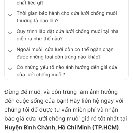
chất liệu gì?
Thời gian bảo hành cho cửa lưới chống muỗi
thường là bao lâu?
Quy trình lắp đặt cửa lưới chống muỗi tại nhà
diễn ra như thế nào?
Ngoài muỗi, cửa lưới còn có thể ngăn chặn
được những loại côn trùng nào khác?
Có những yếu tố nào ảnh hưởng đến giá của
cửa lưới chống muỗi?
Đừng để muỗi và côn trùng làm ảnh hưởng
đến cuộc sống của bạn! Hãy liên hệ ngay với
chúng tôi để được tư vấn miễn phí và nhận
báo giá cửa lưới chống muỗi giá rẻ tốt nhất tại
Huyện Bình Chánh, Hồ Chí Minh (TP.HCM)
.