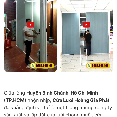
Giữa lòng
Huyện Bình Chánh, Hồ Chí Minh
(TP.HCM)
nhộn nhịp,
Cửa Lưới Hoàng Gia Phát
đã khẳng định vị thế là một trong những công ty
sản xuất và lắp đặt cửa lưới chống muỗi, cửa