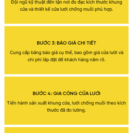
Đội ngũ kỹ thuật đến tận nơi đo đạc kích thước khung
cửa và thiết kế cửa lưới chống muỗi phù hợp.
BƯỚC 3: BÁO GIÁ CHI TIẾT
Cung cấp bảng báo giá cụ thể, bao gồm giá cửa lưới và
chi phí lắp đặt để khách hàng nắm rõ.
BƯỚC 4: GIA CÔNG CỬA LƯỚI
Tiến hành sản xuất khung cửa, lưới chống muỗi theo kích
thước đã đo lường.