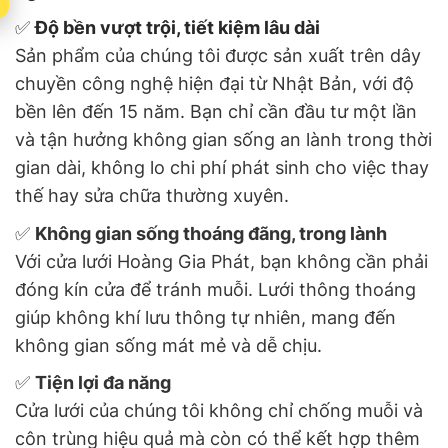
✅
Độ bền vượt trội, tiết kiệm lâu dài
Sản phẩm của chúng tôi được sản xuất trên dây
chuyền công nghệ hiện đại từ Nhật Bản, với độ
bền lên đến 15 năm. Bạn chỉ cần đầu tư một lần
và tận hưởng không gian sống an lành trong thời
gian dài, không lo chi phí phát sinh cho việc thay
thế hay sửa chữa thường xuyên.
✅
Không gian sống thoáng đãng, trong lành
Với cửa lưới Hoàng Gia Phát, bạn không cần phải
đóng kín cửa để tránh muỗi. Lưới thông thoáng
giúp không khí lưu thông tự nhiên, mang đến
không gian sống mát mẻ và dễ chịu.
✅
Tiện lợi đa năng
Cửa lưới của chúng tôi không chỉ chống muỗi và
côn trùng hiệu quả mà còn có thể kết hợp thêm