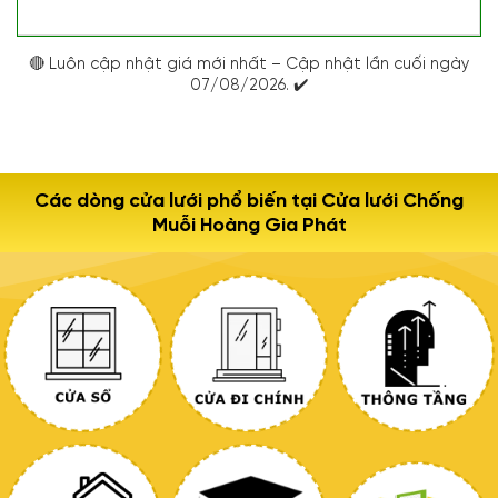
🔴 Luôn cập nhật giá mới nhất – Cập nhật lần cuối ngày
07/08/2026. ✔️
Các dòng cửa lưới phổ biến tại Cửa lưới Chống
Muỗi Hoàng Gia Phát