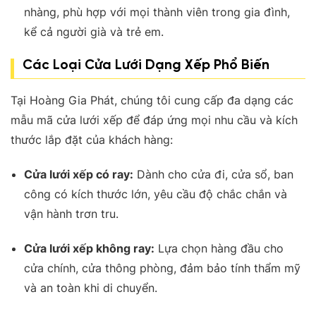
nhàng, phù hợp với mọi thành viên trong gia đình,
kể cả người già và trẻ em
.
Các Loại Cửa Lưới Dạng Xếp Phổ Biến
Tại Hoàng Gia Phát, chúng tôi cung cấp đa dạng các
mẫu mã cửa lưới xếp để đáp ứng mọi nhu cầu và kích
thước lắp đặt của khách hàng:
Cửa lưới xếp có ray:
Dành cho cửa đi, cửa sổ, ban
công có kích thước lớn, yêu cầu độ chắc chắn và
vận hành trơn tru
.
Cửa lưới xếp không ray:
Lựa chọn hàng đầu cho
cửa chính, cửa thông phòng, đảm bảo tính thẩm mỹ
và an toàn khi di chuyển
.