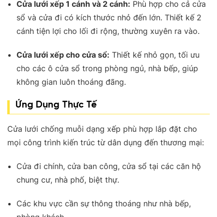
Cửa lưới xếp 1 cánh và 2 cánh:
Phù hợp cho cả cửa
sổ và cửa đi có kích thước nhỏ đến lớn. Thiết kế 2
cánh tiện lợi cho lối đi rộng, thường xuyên ra vào
.
Cửa lưới xếp cho cửa sổ:
Thiết kế nhỏ gọn, tối ưu
cho các ô cửa sổ trong phòng ngủ, nhà bếp, giúp
không gian luôn thoáng đãng
.
Ứng Dụng Thực Tế
Cửa lưới chống muỗi dạng xếp phù hợp lắp đặt cho
mọi công trình kiến trúc từ dân dụng đến thương mại:
Cửa đi chính, cửa ban công, cửa sổ tại các căn hộ
chung cư, nhà phố, biệt thự.
Các khu vực cần sự thông thoáng như nhà bếp,
phòng khách.