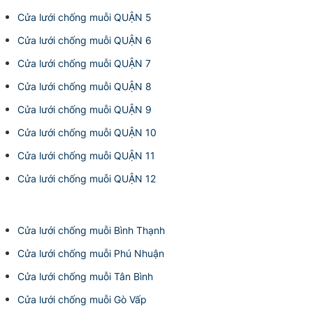
Cửa lưới chống muỗi QUẬN 5
Cửa lưới chống muỗi QUẬN 6
Cửa lưới chống muỗi QUẬN 7
Cửa lưới chống muỗi QUẬN 8
Cửa lưới chống muỗi QUẬN 9
Cửa lưới chống muỗi QUẬN 10
Cửa lưới chống muỗi QUẬN 11
Cửa lưới chống muỗi QUẬN 12
Cửa lưới chống muỗi Bình Thạnh
Cửa lưới chống muỗi Phú Nhuận
Cửa lưới chống muỗi Tân Bình
Cửa lưới chống muỗi Gò Vấp