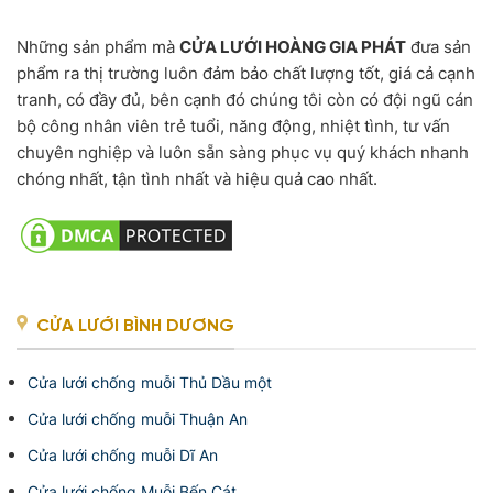
Những sản phẩm mà
CỬA LƯỚI HOÀNG GIA PHÁT
đưa sản
phẩm ra thị trường luôn đảm bảo chất lượng tốt, giá cả cạnh
tranh, có đầy đủ, bên cạnh đó chúng tôi còn có đội ngũ cán
bộ công nhân viên trẻ tuổi, năng động, nhiệt tình, tư vấn
chuyên nghiệp và luôn sẵn sàng phục vụ quý khách nhanh
chóng nhất, tận tình nhất và hiệu quả cao nhất.
CỬA LƯỚI BÌNH DƯƠNG
Cửa lưới chống muỗi Thủ Dầu một
Cửa lưới chống muỗi Thuận An
Cửa lưới chống muỗi Dĩ An
Cửa lưới chống Muỗi Bến Cát