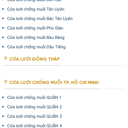
Cửa lưới chống muỗi Tân Uyên
Cửa lưới chống muỗi Bắc Tân Uyên
Cửa lưới chống muỗi Phú Giáo
Cửa lưới chống muỗi Bàu Bàng
Cửa lưới chống muỗi Dầu Tiếng
CỬA LƯỚI ĐỒNG THÁP
CỬA LƯỚI CHỐNG MUỖI TP. HỒ CHÍ MINH
Cửa lưới chống muỗi QUẬN 1
Cửa lưới chống muỗi QUẬN 2
Cửa lưới chống muỗi QUẬN 3
Cửa lưới chống muỗi QUẬN 4