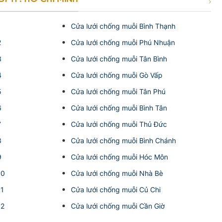
1
Cửa lưới chống muỗi Bình Thạnh
2
Cửa lưới chống muỗi Phú Nhuận
3
Cửa lưới chống muỗi Tân Bình
4
Cửa lưới chống muỗi Gò Vấp
5
Cửa lưới chống muỗi Tân Phú
6
Cửa lưới chống muỗi Bình Tân
7
Cửa lưới chống muỗi Thủ Đức
8
Cửa lưới chống muỗi Bình Chánh
9
Cửa lưới chống muỗi Hóc Môn
10
Cửa lưới chống muỗi Nhà Bè
11
Cửa lưới chống muỗi Củ Chi
12
Cửa lưới chống muỗi Cần Giờ