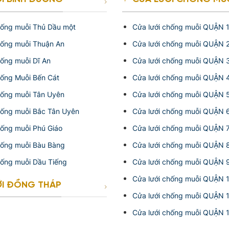
hống muỗi Thủ Dầu một
Cửa lưới chống muỗi QUẬN 
hống muỗi Thuận An
Cửa lưới chống muỗi QUẬN 
hống muỗi Dĩ An
Cửa lưới chống muỗi QUẬN 
hống Muỗi Bến Cát
Cửa lưới chống muỗi QUẬN 
hống muỗi Tân Uyên
Cửa lưới chống muỗi QUẬN 
hống muỗi Bắc Tân Uyên
Cửa lưới chống muỗi QUẬN 
hống muỗi Phú Giáo
Cửa lưới chống muỗi QUẬN 
hống muỗi Bàu Bàng
Cửa lưới chống muỗi QUẬN 
hống muỗi Dầu Tiếng
Cửa lưới chống muỗi QUẬN 
Cửa lưới chống muỗi QUẬN 
ỚI ĐỒNG THÁP
Cửa lưới chống muỗi QUẬN 
Cửa lưới chống muỗi QUẬN 