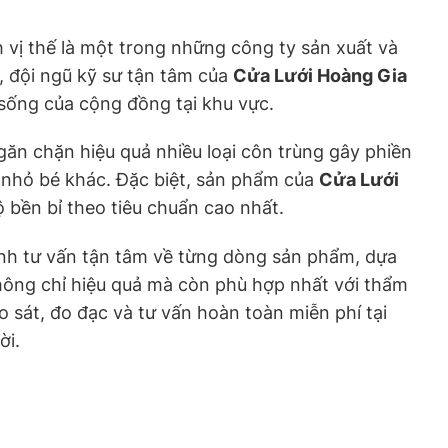
 vị thế là một trong những công ty sản xuất và
, đội ngũ kỹ sư tận tâm của
Cửa Lưới Hoàng Gia
sống của cộng đồng tại khu vực.
găn chặn hiệu quả nhiều loại côn trùng gây phiền
ng nhỏ bé khác. Đặc biệt, sản phẩm của
Cửa Lưới
 bền bỉ theo tiêu chuẩn cao nhất.
tình tư vấn tận tâm về từng dòng sản phẩm, dựa
hông chỉ hiệu quả mà còn phù hợp nhất với thẩm
 sát, đo đạc và tư vấn hoàn toàn miễn phí tại
ời.