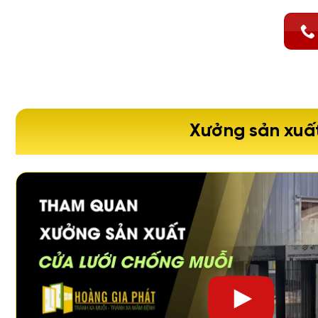
Xưởng sản xuất