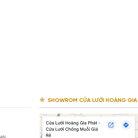
SHOWROM CỬA LƯỚI HOÀNG GIA
Nội