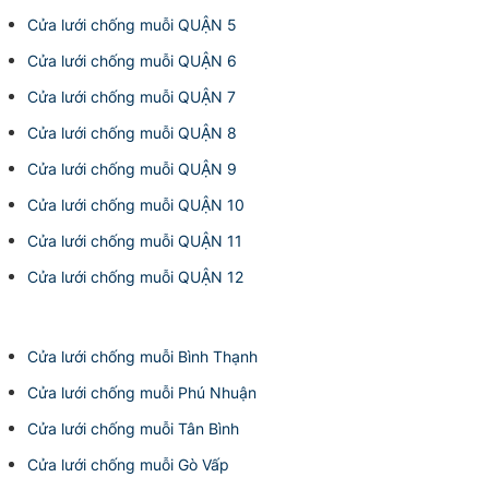
Cửa lưới chống muỗi QUẬN 5
Cửa lưới chống muỗi QUẬN 6
Cửa lưới chống muỗi QUẬN 7
Cửa lưới chống muỗi QUẬN 8
Cửa lưới chống muỗi QUẬN 9
Cửa lưới chống muỗi QUẬN 10
Cửa lưới chống muỗi QUẬN 11
Cửa lưới chống muỗi QUẬN 12
Cửa lưới chống muỗi Bình Thạnh
Cửa lưới chống muỗi Phú Nhuận
Cửa lưới chống muỗi Tân Bình
Cửa lưới chống muỗi Gò Vấp