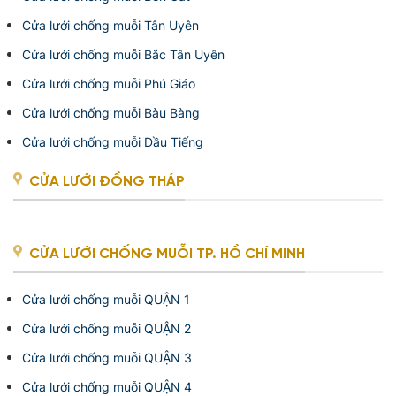
Cửa lưới chống muỗi Tân Uyên
Cửa lưới chống muỗi Bắc Tân Uyên
Cửa lưới chống muỗi Phú Giáo
Cửa lưới chống muỗi Bàu Bàng
Cửa lưới chống muỗi Dầu Tiếng
CỬA LƯỚI ĐỒNG THÁP
CỬA LƯỚI CHỐNG MUỖI TP. HỒ CHÍ MINH
Cửa lưới chống muỗi QUẬN 1
Cửa lưới chống muỗi QUẬN 2
Cửa lưới chống muỗi QUẬN 3
Cửa lưới chống muỗi QUẬN 4