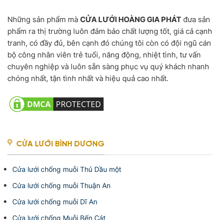
Những sản phẩm mà
CỬA LƯỚI HOÀNG GIA PHÁT
đưa sản
phẩm ra thị trường luôn đảm bảo chất lượng tốt, giá cả cạnh
tranh, có đầy đủ, bên cạnh đó chúng tôi còn có đội ngũ cán
bộ công nhân viên trẻ tuổi, năng động, nhiệt tình, tư vấn
chuyên nghiệp và luôn sẵn sàng phục vụ quý khách nhanh
chóng nhất, tận tình nhất và hiệu quả cao nhất.
CỬA LƯỚI BÌNH DƯƠNG
Cửa lưới chống muỗi Thủ Dầu một
Cửa lưới chống muỗi Thuận An
Cửa lưới chống muỗi Dĩ An
Cửa lưới chống Muỗi Bến Cát