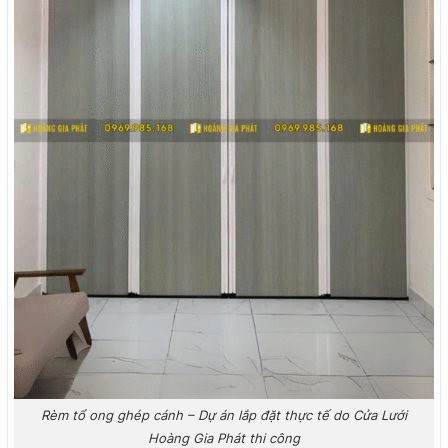
Rèm tổ ong ghép cánh – Dự án lắp đặt thực tế do Cửa Lưới
Hoàng Gia Phát thi công