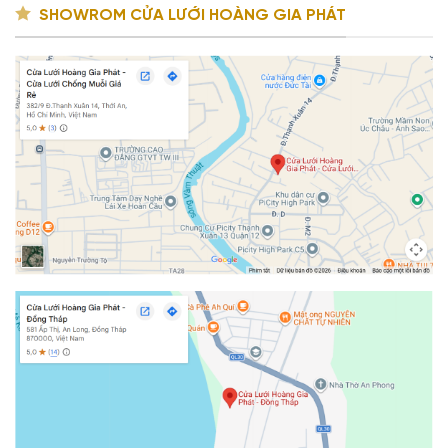
SHOWROM CỬA LƯỚI HOÀNG GIA PHÁT