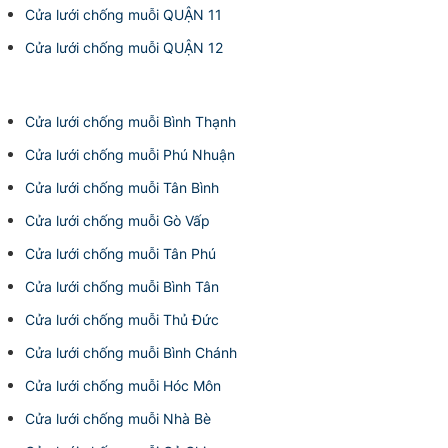
Cửa lưới chống muỗi QUẬN 11
Cửa lưới chống muỗi QUẬN 12
Cửa lưới chống muỗi Bình Thạnh
Cửa lưới chống muỗi Phú Nhuận
Cửa lưới chống muỗi Tân Bình
Cửa lưới chống muỗi Gò Vấp
Cửa lưới chống muỗi Tân Phú
Cửa lưới chống muỗi Bình Tân
Cửa lưới chống muỗi Thủ Đức
Cửa lưới chống muỗi Bình Chánh
Cửa lưới chống muỗi Hóc Môn
Cửa lưới chống muỗi Nhà Bè