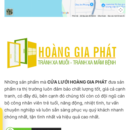
Những sản phẩm mà
CỬA LƯỚI HOÀNG GIA PHÁT
đưa sản
phẩm ra thị trường luôn đảm bảo chất lượng tốt, giá cả cạnh
tranh, có đầy đủ, bên cạnh đó chúng tôi còn có đội ngũ cán
bộ công nhân viên trẻ tuổi, năng động, nhiệt tình, tư vấn
chuyên nghiệp và luôn sẵn sàng phục vụ quý khách nhanh
t
chóng nhất, tận tình nhất và hiệu quả cao nhất.