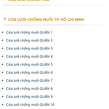
CỬA LƯỚI CHỐNG MUỖI TP. HỒ CHÍ MINH
Cửa lưới chống muỗi QUẬN 1
Cửa lưới chống muỗi QUẬN 2
Cửa lưới chống muỗi QUẬN 3
Cửa lưới chống muỗi QUẬN 4
Cửa lưới chống muỗi QUẬN 5
Cửa lưới chống muỗi QUẬN 6
Cửa lưới chống muỗi QUẬN 7
Cửa lưới chống muỗi QUẬN 8
Cửa lưới chống muỗi QUẬN 9
Cửa lưới chống muỗi QUẬN 10