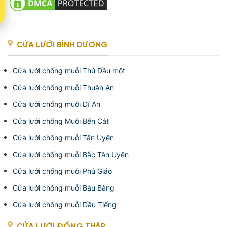
CỬA LƯỚI BÌNH DƯƠNG
Cửa lưới chống muỗi Thủ Dầu một
Cửa lưới chống muỗi Thuận An
Cửa lưới chống muỗi Dĩ An
Cửa lưới chống Muỗi Bến Cát
Cửa lưới chống muỗi Tân Uyên
Cửa lưới chống muỗi Bắc Tân Uyên
Cửa lưới chống muỗi Phú Giáo
Cửa lưới chống muỗi Bàu Bàng
Cửa lưới chống muỗi Dầu Tiếng
CỬA LƯỚI ĐỒNG THÁP