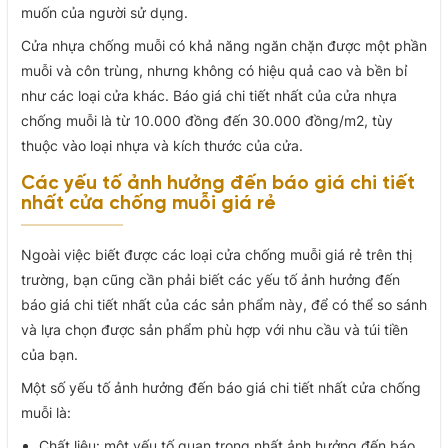
muốn của người sử dụng.
Cửa nhựa chống muỗi có khả năng ngăn chặn được một phần
muỗi và côn trùng, nhưng không có hiệu quả cao và bền bỉ
như các loại cửa khác. Báo giá chi tiết nhất của cửa nhựa
chống muỗi là từ 10.000 đồng đến 30.000 đồng/m2, tùy
thuộc vào loại nhựa và kích thước của cửa.
Các yếu tố ảnh hưởng đến báo giá chi tiết
nhất cửa chống muỗi giá rẻ
Ngoài việc biết được các loại cửa chống muỗi giá rẻ trên thị
trường, bạn cũng cần phải biết các yếu tố ảnh hưởng đến
báo giá chi tiết nhất của các sản phẩm này, để có thể so sánh
và lựa chọn được sản phẩm phù hợp với nhu cầu và túi tiền
của bạn.
Một số yếu tố ảnh hưởng đến báo giá chi tiết nhất cửa chống
muỗi là:
Chất liệu: một yếu tố quan trọng nhất ảnh hưởng đến báo