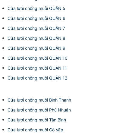
Cửa lưới chống muỗi QUẬN 5
Cửa lưới chống muỗi QUẬN 6
Cửa lưới chống muỗi QUẬN 7
Cửa lưới chống muỗi QUẬN 8
Cửa lưới chống muỗi QUẬN 9
Cửa lưới chống muỗi QUẬN 10
Cửa lưới chống muỗi QUẬN 11
Cửa lưới chống muỗi QUẬN 12
Cửa lưới chống muỗi Bình Thạnh
Cửa lưới chống muỗi Phú Nhuận
Cửa lưới chống muỗi Tân Bình
Cửa lưới chống muỗi Gò Vấp