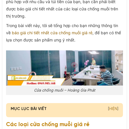
phù hợp với nhu cầu và túi tiền của bạn, bạn cần phải biết
được báo giá chi tiết nhất của các loại cửa chống muỗi trên
thị trường.
Trong bài viết này, tôi sẽ tổng hợp cho bạn những thông tin
về
báo giá chi tiết nhất cửa chống muỗi giá rẻ
, để bạn có thể
lựa chọn
được sản phẩm ưng ý nhất.
Cửa chống muỗi – Hoàng Gia Phát
MỤC LỤC BÀI VIẾT
[
HIỆN
]
Các loại cửa chống muỗi giá rẻ