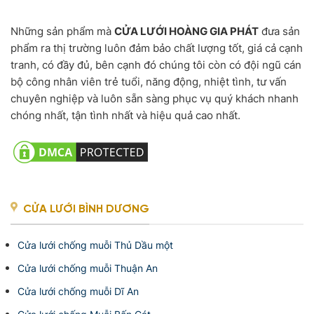
Những sản phẩm mà
CỬA LƯỚI HOÀNG GIA PHÁT
đưa sản
phẩm ra thị trường luôn đảm bảo chất lượng tốt, giá cả cạnh
tranh, có đầy đủ, bên cạnh đó chúng tôi còn có đội ngũ cán
bộ công nhân viên trẻ tuổi, năng động, nhiệt tình, tư vấn
chuyên nghiệp và luôn sẵn sàng phục vụ quý khách nhanh
chóng nhất, tận tình nhất và hiệu quả cao nhất.
CỬA LƯỚI BÌNH DƯƠNG
Cửa lưới chống muỗi Thủ Dầu một
Cửa lưới chống muỗi Thuận An
Cửa lưới chống muỗi Dĩ An