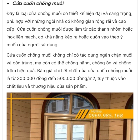
Cửa cuốn chống muỗi
Đây là loại cửa chống muỗi có thiết kế hiện đại và sang trọng,
phù hợp với những ngôi nhà có không gian rộng rãi và cao
cấp. Cửa cuốn chống muỗi được làm từ các thanh nhôm hoặc
inox liền mạch, có khả năng kéo ra hoặc cuốn vào theo ý
muốn của người sử dụng.
Cửa cuốn chống muỗi không chỉ có tác dụng ngăn chặn muỗi
và côn trùng, mà còn có thể chống nắng, chống ồn và chống
trộm hiệu quả. Báo giá chi tiết nhất của cửa cuốn chống muỗi
là từ 300.000 đồng đến 500.000 đồng/m2, tùy thuộc vào
chất liệu và thương hiệu của sản phẩm.