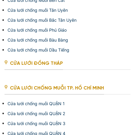
Cửa lưới chống Muỗi Bến Cát
Cửa lưới chống muỗi Tân Uyên
Cửa lưới chống muỗi Bắc Tân Uyên
Cửa lưới chống muỗi Phú Giáo
Cửa lưới chống muỗi Bàu Bàng
Cửa lưới chống muỗi Dầu Tiếng
CỬA LƯỚI ĐỒNG THÁP
CỬA LƯỚI CHỐNG MUỖI TP. HỒ CHÍ MINH
Cửa lưới chống muỗi QUẬN 1
Cửa lưới chống muỗi QUẬN 2
Cửa lưới chống muỗi QUẬN 3
Cửa lưới chống muỗi QUẬN 4