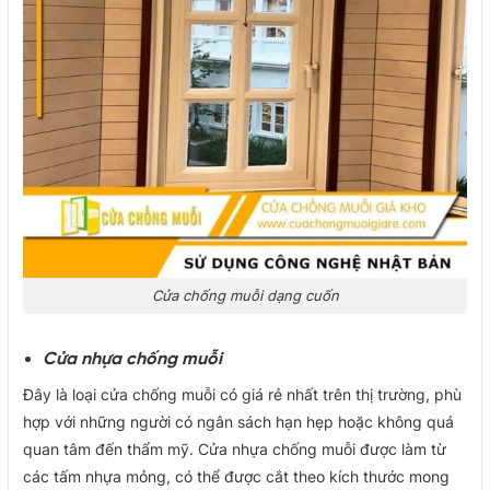
Cửa chống muỗi dạng cuốn
Cửa nhựa chống muỗi
Đây là loại cửa chống muỗi có giá rẻ nhất trên thị trường, phù
hợp với những người có ngân sách hạn hẹp hoặc không quá
quan tâm đến thẩm mỹ. Cửa nhựa chống muỗi được làm từ
các tấm nhựa mỏng, có thể được cắt theo kích thước mong