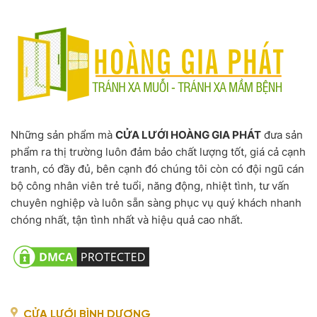
Những sản phẩm mà
CỬA LƯỚI HOÀNG GIA PHÁT
đưa sản
phẩm ra thị trường luôn đảm bảo chất lượng tốt, giá cả cạnh
tranh, có đầy đủ, bên cạnh đó chúng tôi còn có đội ngũ cán
bộ công nhân viên trẻ tuổi, năng động, nhiệt tình, tư vấn
chuyên nghiệp và luôn sẵn sàng phục vụ quý khách nhanh
chóng nhất, tận tình nhất và hiệu quả cao nhất.
CỬA LƯỚI BÌNH DƯƠNG