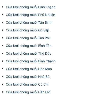
Cửa lưới chống muỗi Bình Thạnh
Cửa lưới chống muỗi Phú Nhuận
Cửa lưới chống muỗi Tân Bình
Cửa lưới chống muỗi Gò Vấp
Cửa lưới chống muỗi Tân Phú
Cửa lưới chống muỗi Bình Tân
Cửa lưới chống muỗi Thủ Đức
Cửa lưới chống muỗi Bình Chánh
Cửa lưới chống muỗi Hóc Môn
Cửa lưới chống muỗi Nhà Bè
Cửa lưới chống muỗi Củ Chi
Cửa lưới chống muỗi Cần Giờ