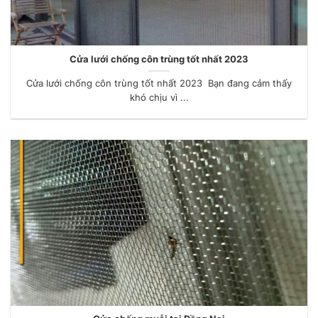
Cửa lưới chống côn trùng tốt nhất 2023
Cửa lưới chống côn trùng tốt nhất 2023 Bạn đang cảm thấy
khó chịu vì ...