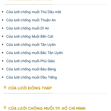
Cửa lưới chống muỗi Thủ Dầu một
Cửa lưới chống muỗi Thuận An
Cửa lưới chống muỗi Dĩ An
Cửa lưới chống Muỗi Bến Cát
Cửa lưới chống muỗi Tân Uyên
Cửa lưới chống muỗi Bắc Tân Uyên
Cửa lưới chống muỗi Phú Giáo
Cửa lưới chống muỗi Bàu Bàng
Cửa lưới chống muỗi Dầu Tiếng
CỬA LƯỚI ĐỒNG THÁP
CỬA LƯỚI CHỐNG MUỖI TP. HỒ CHÍ MINH