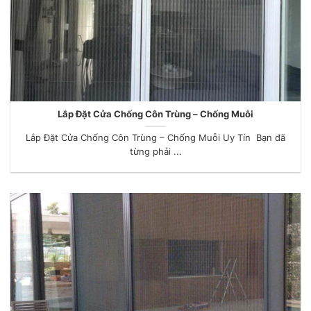
Lắp Đặt Cửa Chống Côn Trùng – Chống Muỗi
Lắp Đặt Cửa Chống Côn Trùng – Chống Muỗi Uy Tín Bạn đã
từng phải ...