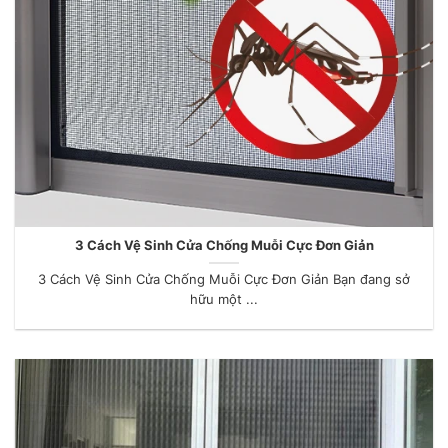
3 Cách Vệ Sinh Cửa Chống Muỗi Cực Đơn Giản
3 Cách Vệ Sinh Cửa Chống Muỗi Cực Đơn Giản Bạn đang sở
hữu một ...