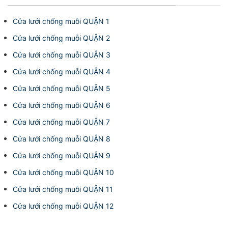
Cửa lưới chống muỗi QUẬN 1
Cửa lưới chống muỗi QUẬN 2
Cửa lưới chống muỗi QUẬN 3
Cửa lưới chống muỗi QUẬN 4
Cửa lưới chống muỗi QUẬN 5
Cửa lưới chống muỗi QUẬN 6
Cửa lưới chống muỗi QUẬN 7
Cửa lưới chống muỗi QUẬN 8
Cửa lưới chống muỗi QUẬN 9
Cửa lưới chống muỗi QUẬN 10
Cửa lưới chống muỗi QUẬN 11
Cửa lưới chống muỗi QUẬN 12