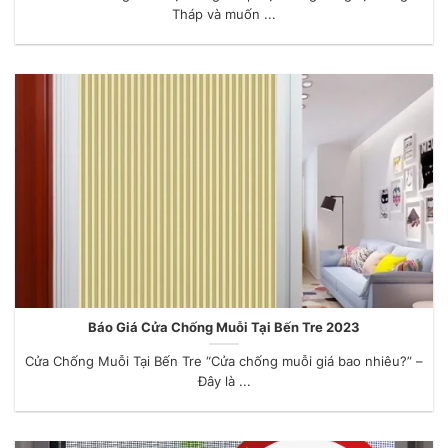
Tháp và muốn ...
Báo Giá Cửa Chống Muỗi Tại Bến Tre 2023
Cửa Chống Muỗi Tại Bến Tre “Cửa chống muỗi giá bao nhiêu?” –
Đây là ...