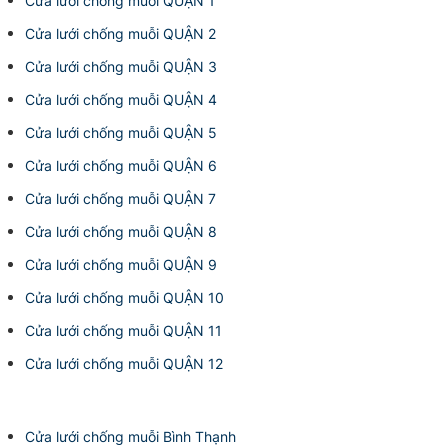
Cửa lưới chống muỗi QUẬN 1
Cửa lưới chống muỗi QUẬN 2
Cửa lưới chống muỗi QUẬN 3
Cửa lưới chống muỗi QUẬN 4
Cửa lưới chống muỗi QUẬN 5
Cửa lưới chống muỗi QUẬN 6
Cửa lưới chống muỗi QUẬN 7
Cửa lưới chống muỗi QUẬN 8
Cửa lưới chống muỗi QUẬN 9
Cửa lưới chống muỗi QUẬN 10
Cửa lưới chống muỗi QUẬN 11
Cửa lưới chống muỗi QUẬN 12
Cửa lưới chống muỗi Bình Thạnh