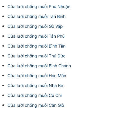
Cửa lưới chống muỗi Phú Nhuận
Cửa lưới chống muỗi Tân Bình
Cửa lưới chống muỗi Gò Vấp
Cửa lưới chống muỗi Tân Phú
Cửa lưới chống muỗi Bình Tân
Cửa lưới chống muỗi Thủ Đức
Cửa lưới chống muỗi Bình Chánh
Cửa lưới chống muỗi Hóc Môn
Cửa lưới chống muỗi Nhà Bè
Cửa lưới chống muỗi Củ Chi
Cửa lưới chống muỗi Cần Giờ