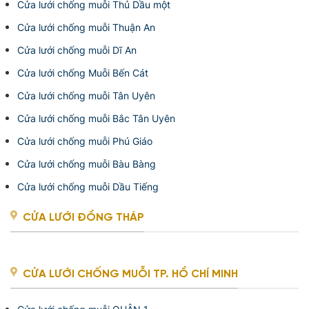
Cửa lưới chống muỗi Thủ Dầu một
Cửa lưới chống muỗi Thuận An
Cửa lưới chống muỗi Dĩ An
Cửa lưới chống Muỗi Bến Cát
Cửa lưới chống muỗi Tân Uyên
Cửa lưới chống muỗi Bắc Tân Uyên
Cửa lưới chống muỗi Phú Giáo
Cửa lưới chống muỗi Bàu Bàng
Cửa lưới chống muỗi Dầu Tiếng
CỬA LƯỚI ĐỒNG THÁP
CỬA LƯỚI CHỐNG MUỖI TP. HỒ CHÍ MINH