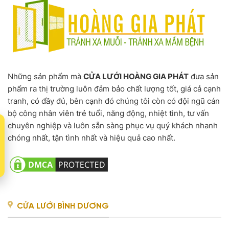
Những sản phẩm mà
CỬA LƯỚI HOÀNG GIA PHÁT
đưa sản
phẩm ra thị trường luôn đảm bảo chất lượng tốt, giá cả cạnh
tranh, có đầy đủ, bên cạnh đó chúng tôi còn có đội ngũ cán
bộ công nhân viên trẻ tuổi, năng động, nhiệt tình, tư vấn
t
chuyên nghiệp và luôn sẵn sàng phục vụ quý khách nhanh
chóng nhất, tận tình nhất và hiệu quả cao nhất.
CỬA LƯỚI BÌNH DƯƠNG