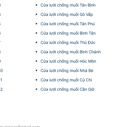
3
Cửa lưới chống muỗi Tân Bình
4
Cửa lưới chống muỗi Gò Vấp
5
Cửa lưới chống muỗi Tân Phú
6
Cửa lưới chống muỗi Bình Tân
7
Cửa lưới chống muỗi Thủ Đức
8
Cửa lưới chống muỗi Bình Chánh
9
Cửa lưới chống muỗi Hóc Môn
10
Cửa lưới chống muỗi Nhà Bè
11
Cửa lưới chống muỗi Củ Chi
12
Cửa lưới chống muỗi Cần Giờ
ngmuoigiare@gmail.com