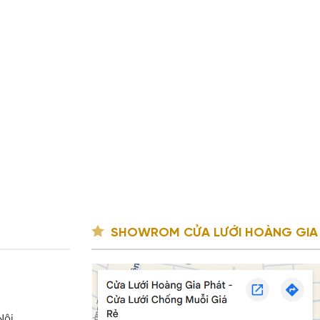
SHOWROM CỬA LƯỚI HOÀNG GIA
Nội