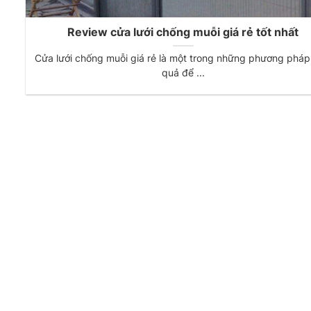
Review cửa lưới chống muỗi giá rẻ tốt nhất
Cửa lưới chống muỗi giá rẻ là một trong những phương pháp
quả để ...