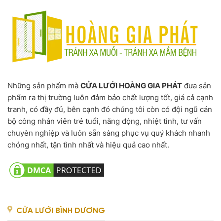
Những sản phẩm mà
CỬA LƯỚI HOÀNG GIA PHÁT
đưa sản
phẩm ra thị trường luôn đảm bảo chất lượng tốt, giá cả cạnh
tranh, có đầy đủ, bên cạnh đó chúng tôi còn có đội ngũ cán
bộ công nhân viên trẻ tuổi, năng động, nhiệt tình, tư vấn
chuyên nghiệp và luôn sẵn sàng phục vụ quý khách nhanh
chóng nhất, tận tình nhất và hiệu quả cao nhất.
CỬA LƯỚI BÌNH DƯƠNG