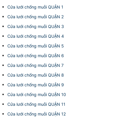
Cửa lưới chống muỗi QUẬN 1
Cửa lưới chống muỗi QUẬN 2
Cửa lưới chống muỗi QUẬN 3
Cửa lưới chống muỗi QUẬN 4
Cửa lưới chống muỗi QUẬN 5
Cửa lưới chống muỗi QUẬN 6
Cửa lưới chống muỗi QUẬN 7
Cửa lưới chống muỗi QUẬN 8
Cửa lưới chống muỗi QUẬN 9
Cửa lưới chống muỗi QUẬN 10
Cửa lưới chống muỗi QUẬN 11
Cửa lưới chống muỗi QUẬN 12