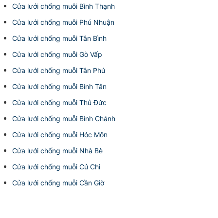
Cửa lưới chống muỗi Bình Thạnh
Cửa lưới chống muỗi Phú Nhuận
Cửa lưới chống muỗi Tân Bình
Cửa lưới chống muỗi Gò Vấp
Cửa lưới chống muỗi Tân Phú
Cửa lưới chống muỗi Bình Tân
Cửa lưới chống muỗi Thủ Đức
Cửa lưới chống muỗi Bình Chánh
Cửa lưới chống muỗi Hóc Môn
Cửa lưới chống muỗi Nhà Bè
Cửa lưới chống muỗi Củ Chi
Cửa lưới chống muỗi Cần Giờ