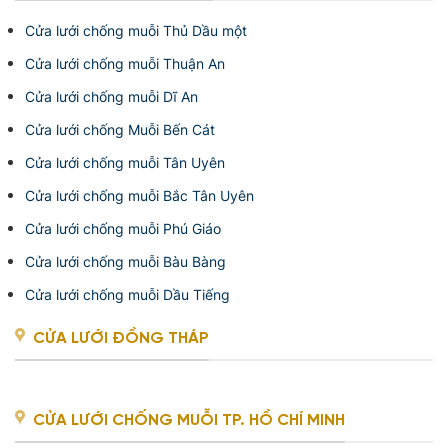
Cửa lưới chống muỗi Thủ Dầu một
Cửa lưới chống muỗi Thuận An
Cửa lưới chống muỗi Dĩ An
Cửa lưới chống Muỗi Bến Cát
Cửa lưới chống muỗi Tân Uyên
Cửa lưới chống muỗi Bắc Tân Uyên
Cửa lưới chống muỗi Phú Giáo
Cửa lưới chống muỗi Bàu Bàng
Cửa lưới chống muỗi Dầu Tiếng
CỬA LƯỚI ĐỒNG THÁP
CỬA LƯỚI CHỐNG MUỖI TP. HỒ CHÍ MINH