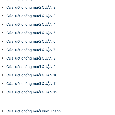
Cửa lưới chống muỗi QUẬN 2
Cửa lưới chống muỗi QUẬN 3
Cửa lưới chống muỗi QUẬN 4
Cửa lưới chống muỗi QUẬN 5
Cửa lưới chống muỗi QUẬN 6
Cửa lưới chống muỗi QUẬN 7
Cửa lưới chống muỗi QUẬN 8
Cửa lưới chống muỗi QUẬN 9
Cửa lưới chống muỗi QUẬN 10
Cửa lưới chống muỗi QUẬN 11
Cửa lưới chống muỗi QUẬN 12
Cửa lưới chống muỗi Bình Thạnh