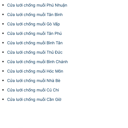
Cửa lưới chống muỗi Phú Nhuận
Cửa lưới chống muỗi Tân Bình
Cửa lưới chống muỗi Gò Vấp
Cửa lưới chống muỗi Tân Phú
Cửa lưới chống muỗi Bình Tân
Cửa lưới chống muỗi Thủ Đức
Cửa lưới chống muỗi Bình Chánh
Cửa lưới chống muỗi Hóc Môn
Cửa lưới chống muỗi Nhà Bè
Cửa lưới chống muỗi Củ Chi
Cửa lưới chống muỗi Cần Giờ