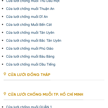
Cửa lưới chống muỗi Thủ Dầu một
Cửa lưới chống muỗi Thuận An
Cửa lưới chống muỗi Dĩ An
Cửa lưới chống Muỗi Bến Cát
Cửa lưới chống muỗi Tân Uyên
Cửa lưới chống muỗi Bắc Tân Uyên
Cửa lưới chống muỗi Phú Giáo
Cửa lưới chống muỗi Bàu Bàng
Cửa lưới chống muỗi Dầu Tiếng
CỬA LƯỚI ĐỒNG THÁP
CỬA LƯỚI CHỐNG MUỖI TP. HỒ CHÍ MINH
Cửa lưới chống muỗi QUẬN 1