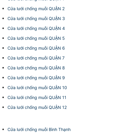
Cửa lưới chống muỗi QUẬN 2
Cửa lưới chống muỗi QUẬN 3
Cửa lưới chống muỗi QUẬN 4
Cửa lưới chống muỗi QUẬN 5
Cửa lưới chống muỗi QUẬN 6
Cửa lưới chống muỗi QUẬN 7
Cửa lưới chống muỗi QUẬN 8
Cửa lưới chống muỗi QUẬN 9
Cửa lưới chống muỗi QUẬN 10
Cửa lưới chống muỗi QUẬN 11
Cửa lưới chống muỗi QUẬN 12
Cửa lưới chống muỗi Bình Thạnh