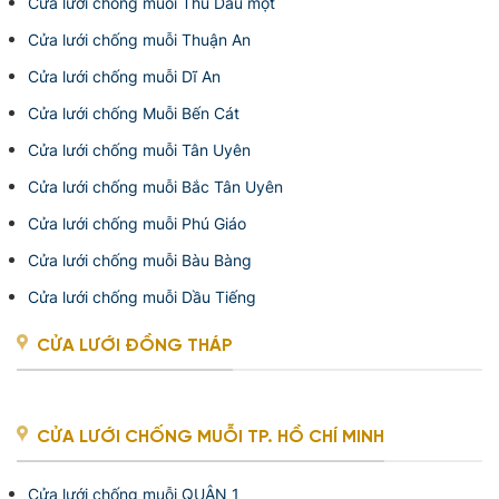
Cửa lưới chống muỗi Thủ Dầu một
Cửa lưới chống muỗi Thuận An
Cửa lưới chống muỗi Dĩ An
Cửa lưới chống Muỗi Bến Cát
Cửa lưới chống muỗi Tân Uyên
Cửa lưới chống muỗi Bắc Tân Uyên
Cửa lưới chống muỗi Phú Giáo
Cửa lưới chống muỗi Bàu Bàng
Cửa lưới chống muỗi Dầu Tiếng
CỬA LƯỚI ĐỒNG THÁP
CỬA LƯỚI CHỐNG MUỖI TP. HỒ CHÍ MINH
Cửa lưới chống muỗi QUẬN 1