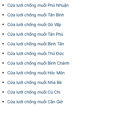
Cửa lưới chống muỗi Phú Nhuận
Cửa lưới chống muỗi Tân Bình
Cửa lưới chống muỗi Gò Vấp
Cửa lưới chống muỗi Tân Phú
Cửa lưới chống muỗi Bình Tân
Cửa lưới chống muỗi Thủ Đức
Cửa lưới chống muỗi Bình Chánh
Cửa lưới chống muỗi Hóc Môn
Cửa lưới chống muỗi Nhà Bè
Cửa lưới chống muỗi Củ Chi
Cửa lưới chống muỗi Cần Giờ