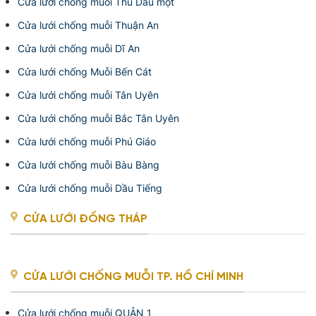
Cửa lưới chống muỗi Thủ Dầu một
Cửa lưới chống muỗi Thuận An
Cửa lưới chống muỗi Dĩ An
Cửa lưới chống Muỗi Bến Cát
Cửa lưới chống muỗi Tân Uyên
Cửa lưới chống muỗi Bắc Tân Uyên
Cửa lưới chống muỗi Phú Giáo
Cửa lưới chống muỗi Bàu Bàng
Cửa lưới chống muỗi Dầu Tiếng
CỬA LƯỚI ĐỒNG THÁP
CỬA LƯỚI CHỐNG MUỖI TP. HỒ CHÍ MINH
Cửa lưới chống muỗi QUẬN 1