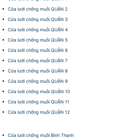
Cửa lưới chống muỗi QUẬN 2
Cửa lưới chống muỗi QUẬN 3
Cửa lưới chống muỗi QUẬN 4
Cửa lưới chống muỗi QUẬN 5
Cửa lưới chống muỗi QUẬN 6
Cửa lưới chống muỗi QUẬN 7
Cửa lưới chống muỗi QUẬN 8
Cửa lưới chống muỗi QUẬN 9
Cửa lưới chống muỗi QUẬN 10
Cửa lưới chống muỗi QUẬN 11
Cửa lưới chống muỗi QUẬN 12
Cửa lưới chống muỗi Bình Thạnh