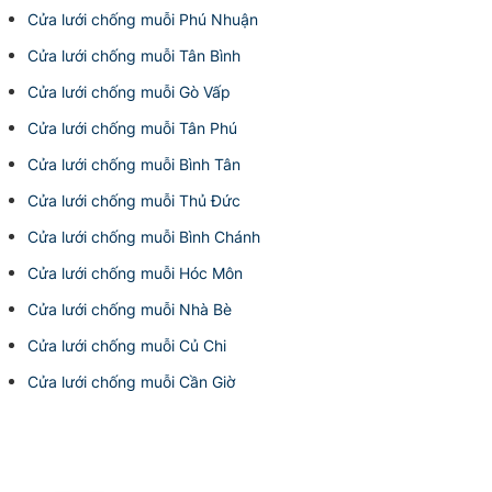
Cửa lưới chống muỗi Phú Nhuận
Cửa lưới chống muỗi Tân Bình
Cửa lưới chống muỗi Gò Vấp
Cửa lưới chống muỗi Tân Phú
Cửa lưới chống muỗi Bình Tân
Cửa lưới chống muỗi Thủ Đức
Cửa lưới chống muỗi Bình Chánh
Cửa lưới chống muỗi Hóc Môn
Cửa lưới chống muỗi Nhà Bè
Cửa lưới chống muỗi Củ Chi
Cửa lưới chống muỗi Cần Giờ