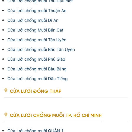
Cửa lưới chống muỗi Thủ Dầu một
Cửa lưới chống muỗi Thuận An
Cửa lưới chống muỗi Dĩ An
Cửa lưới chống Muỗi Bến Cát
Cửa lưới chống muỗi Tân Uyên
Cửa lưới chống muỗi Bắc Tân Uyên
Cửa lưới chống muỗi Phú Giáo
Cửa lưới chống muỗi Bàu Bàng
Cửa lưới chống muỗi Dầu Tiếng
CỬA LƯỚI ĐỒNG THÁP
CỬA LƯỚI CHỐNG MUỖI TP. HỒ CHÍ MINH
Cửa lưới chống muỗi QUẬN 1