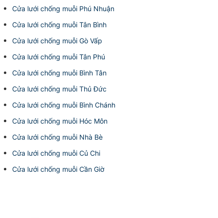
Cửa lưới chống muỗi Phú Nhuận
Cửa lưới chống muỗi Tân Bình
Cửa lưới chống muỗi Gò Vấp
Cửa lưới chống muỗi Tân Phú
Cửa lưới chống muỗi Bình Tân
Cửa lưới chống muỗi Thủ Đức
Cửa lưới chống muỗi Bình Chánh
Cửa lưới chống muỗi Hóc Môn
Cửa lưới chống muỗi Nhà Bè
Cửa lưới chống muỗi Củ Chi
Cửa lưới chống muỗi Cần Giờ