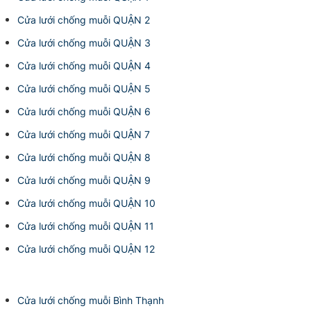
Cửa lưới chống muỗi QUẬN 2
Cửa lưới chống muỗi QUẬN 3
Cửa lưới chống muỗi QUẬN 4
Cửa lưới chống muỗi QUẬN 5
Cửa lưới chống muỗi QUẬN 6
Cửa lưới chống muỗi QUẬN 7
Cửa lưới chống muỗi QUẬN 8
Cửa lưới chống muỗi QUẬN 9
Cửa lưới chống muỗi QUẬN 10
Cửa lưới chống muỗi QUẬN 11
Cửa lưới chống muỗi QUẬN 12
Cửa lưới chống muỗi Bình Thạnh