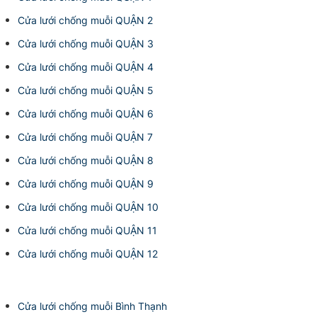
Cửa lưới chống muỗi QUẬN 2
Cửa lưới chống muỗi QUẬN 3
Cửa lưới chống muỗi QUẬN 4
Cửa lưới chống muỗi QUẬN 5
Cửa lưới chống muỗi QUẬN 6
Cửa lưới chống muỗi QUẬN 7
Cửa lưới chống muỗi QUẬN 8
Cửa lưới chống muỗi QUẬN 9
Cửa lưới chống muỗi QUẬN 10
Cửa lưới chống muỗi QUẬN 11
Cửa lưới chống muỗi QUẬN 12
Cửa lưới chống muỗi Bình Thạnh