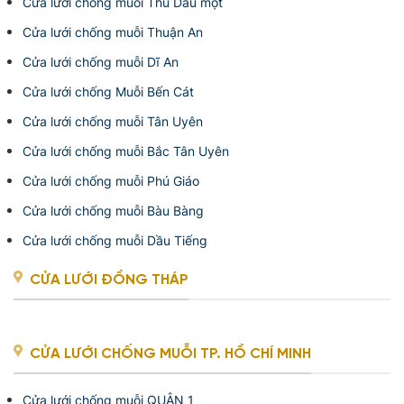
Cửa lưới chống muỗi Thủ Dầu một
Cửa lưới chống muỗi Thuận An
Cửa lưới chống muỗi Dĩ An
Cửa lưới chống Muỗi Bến Cát
Cửa lưới chống muỗi Tân Uyên
Cửa lưới chống muỗi Bắc Tân Uyên
Cửa lưới chống muỗi Phú Giáo
Cửa lưới chống muỗi Bàu Bàng
Cửa lưới chống muỗi Dầu Tiếng
CỬA LƯỚI ĐỒNG THÁP
CỬA LƯỚI CHỐNG MUỖI TP. HỒ CHÍ MINH
Cửa lưới chống muỗi QUẬN 1