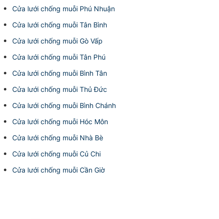
Cửa lưới chống muỗi Phú Nhuận
Cửa lưới chống muỗi Tân Bình
Cửa lưới chống muỗi Gò Vấp
Cửa lưới chống muỗi Tân Phú
Cửa lưới chống muỗi Bình Tân
Cửa lưới chống muỗi Thủ Đức
Cửa lưới chống muỗi Bình Chánh
Cửa lưới chống muỗi Hóc Môn
Cửa lưới chống muỗi Nhà Bè
Cửa lưới chống muỗi Củ Chi
Cửa lưới chống muỗi Cần Giờ