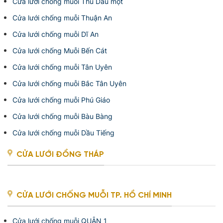
Cửa lưới chống muỗi Thủ Dầu một
Cửa lưới chống muỗi Thuận An
Cửa lưới chống muỗi Dĩ An
Cửa lưới chống Muỗi Bến Cát
Cửa lưới chống muỗi Tân Uyên
Cửa lưới chống muỗi Bắc Tân Uyên
Cửa lưới chống muỗi Phú Giáo
Cửa lưới chống muỗi Bàu Bàng
Cửa lưới chống muỗi Dầu Tiếng
CỬA LƯỚI ĐỒNG THÁP
CỬA LƯỚI CHỐNG MUỖI TP. HỒ CHÍ MINH
Cửa lưới chống muỗi QUẬN 1