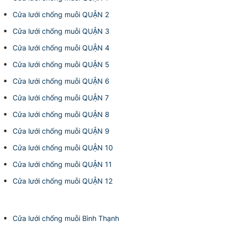
Cửa lưới chống muỗi QUẬN 2
Cửa lưới chống muỗi QUẬN 3
Cửa lưới chống muỗi QUẬN 4
Cửa lưới chống muỗi QUẬN 5
Cửa lưới chống muỗi QUẬN 6
Cửa lưới chống muỗi QUẬN 7
Cửa lưới chống muỗi QUẬN 8
Cửa lưới chống muỗi QUẬN 9
Cửa lưới chống muỗi QUẬN 10
Cửa lưới chống muỗi QUẬN 11
Cửa lưới chống muỗi QUẬN 12
Cửa lưới chống muỗi Bình Thạnh