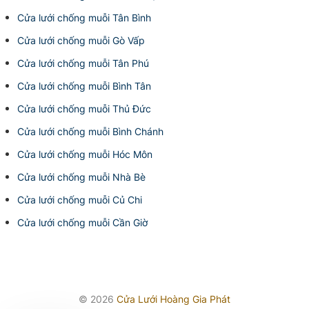
Cửa lưới chống muỗi Tân Bình
Cửa lưới chống muỗi Gò Vấp
Cửa lưới chống muỗi Tân Phú
Cửa lưới chống muỗi Bình Tân
Cửa lưới chống muỗi Thủ Đức
Cửa lưới chống muỗi Bình Chánh
Cửa lưới chống muỗi Hóc Môn
Cửa lưới chống muỗi Nhà Bè
Cửa lưới chống muỗi Củ Chi
Cửa lưới chống muỗi Cần Giờ
© 2026
Cửa Lưới Hoàng Gia Phát