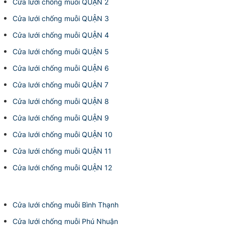
Cửa lưới chống muỗi QUẬN 2
Cửa lưới chống muỗi QUẬN 3
Cửa lưới chống muỗi QUẬN 4
Cửa lưới chống muỗi QUẬN 5
Cửa lưới chống muỗi QUẬN 6
Cửa lưới chống muỗi QUẬN 7
Cửa lưới chống muỗi QUẬN 8
Cửa lưới chống muỗi QUẬN 9
Cửa lưới chống muỗi QUẬN 10
Cửa lưới chống muỗi QUẬN 11
Cửa lưới chống muỗi QUẬN 12
Cửa lưới chống muỗi Bình Thạnh
Cửa lưới chống muỗi Phú Nhuận