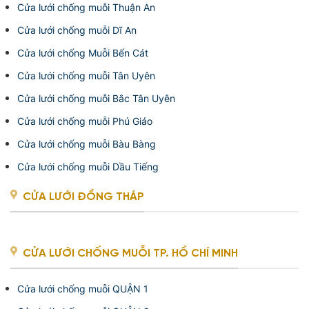
Cửa lưới chống muỗi Thuận An
Cửa lưới chống muỗi Dĩ An
Cửa lưới chống Muỗi Bến Cát
Cửa lưới chống muỗi Tân Uyên
Cửa lưới chống muỗi Bắc Tân Uyên
Cửa lưới chống muỗi Phú Giáo
Cửa lưới chống muỗi Bàu Bàng
Cửa lưới chống muỗi Dầu Tiếng
CỬA LƯỚI ĐỒNG THÁP
CỬA LƯỚI CHỐNG MUỖI TP. HỒ CHÍ MINH
Cửa lưới chống muỗi QUẬN 1