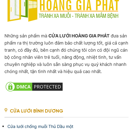
Những sản phẩm mà
CỬA LƯỚI HOÀNG GIA PHÁT
đưa sản
phẩm ra thị trường luôn đảm bảo chất lượng tốt, giá cả cạnh
tranh, có đầy đủ, bên cạnh đó chúng tôi còn có đội ngũ cán
bộ công nhân viên trẻ tuổi, năng động, nhiệt tình, tư vấn
chuyên nghiệp và luôn sẵn sàng phục vụ quý khách nhanh
chóng nhất, tận tình nhất và hiệu quả cao nhất.
CỬA LƯỚI BÌNH DƯƠNG
Cửa lưới chống muỗi Thủ Dầu một