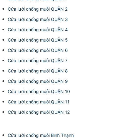
Cửa lưới chống muỗi QUẬN 2
Cửa lưới chống muỗi QUẬN 3
Cửa lưới chống muỗi QUẬN 4
Cửa lưới chống muỗi QUẬN 5
Cửa lưới chống muỗi QUẬN 6
Cửa lưới chống muỗi QUẬN 7
Cửa lưới chống muỗi QUẬN 8
Cửa lưới chống muỗi QUẬN 9
Cửa lưới chống muỗi QUẬN 10
Cửa lưới chống muỗi QUẬN 11
Cửa lưới chống muỗi QUẬN 12
Cửa lưới chống muỗi Bình Thạnh