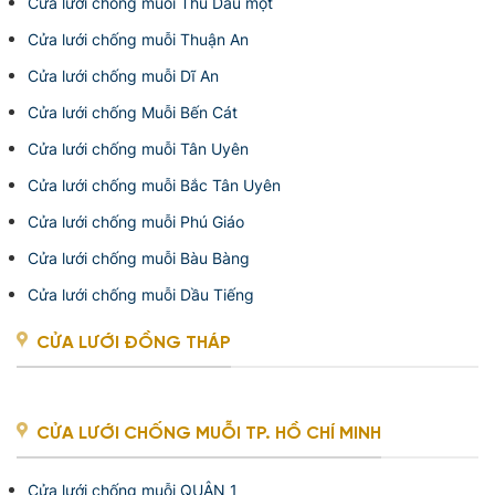
Cửa lưới chống muỗi Thủ Dầu một
Cửa lưới chống muỗi Thuận An
Cửa lưới chống muỗi Dĩ An
Cửa lưới chống Muỗi Bến Cát
Cửa lưới chống muỗi Tân Uyên
Cửa lưới chống muỗi Bắc Tân Uyên
Cửa lưới chống muỗi Phú Giáo
Cửa lưới chống muỗi Bàu Bàng
Cửa lưới chống muỗi Dầu Tiếng
CỬA LƯỚI ĐỒNG THÁP
CỬA LƯỚI CHỐNG MUỖI TP. HỒ CHÍ MINH
Cửa lưới chống muỗi QUẬN 1