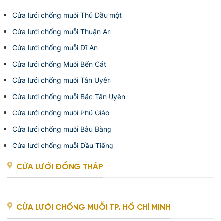
Cửa lưới chống muỗi Thủ Dầu một
Cửa lưới chống muỗi Thuận An
Cửa lưới chống muỗi Dĩ An
Cửa lưới chống Muỗi Bến Cát
Cửa lưới chống muỗi Tân Uyên
Cửa lưới chống muỗi Bắc Tân Uyên
Cửa lưới chống muỗi Phú Giáo
Cửa lưới chống muỗi Bàu Bàng
Cửa lưới chống muỗi Dầu Tiếng
CỬA LƯỚI ĐỒNG THÁP
CỬA LƯỚI CHỐNG MUỖI TP. HỒ CHÍ MINH