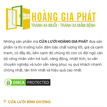
Những sản phẩm mà
CỬA LƯỚI HOÀNG GIA PHÁT
đưa sản
phẩm ra thị trường luôn đảm bảo chất lượng tốt, giá cả cạnh
tranh, có đầy đủ, bên cạnh đó chúng tôi còn có đội ngũ cán
bộ công nhân viên trẻ tuổi, năng động, nhiệt tình, tư vấn
chuyên nghiệp và luôn sẵn sàng phục vụ quý khách nhanh
chóng nhất, tận tình nhất và hiệu quả cao nhất.
CỬA LƯỚI BÌNH DƯƠNG