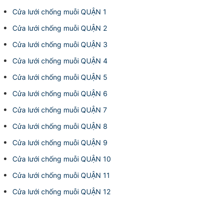
Cửa lưới chống muỗi QUẬN 1
Cửa lưới chống muỗi QUẬN 2
Cửa lưới chống muỗi QUẬN 3
Cửa lưới chống muỗi QUẬN 4
Cửa lưới chống muỗi QUẬN 5
Cửa lưới chống muỗi QUẬN 6
Cửa lưới chống muỗi QUẬN 7
Cửa lưới chống muỗi QUẬN 8
Cửa lưới chống muỗi QUẬN 9
Cửa lưới chống muỗi QUẬN 10
Cửa lưới chống muỗi QUẬN 11
Cửa lưới chống muỗi QUẬN 12