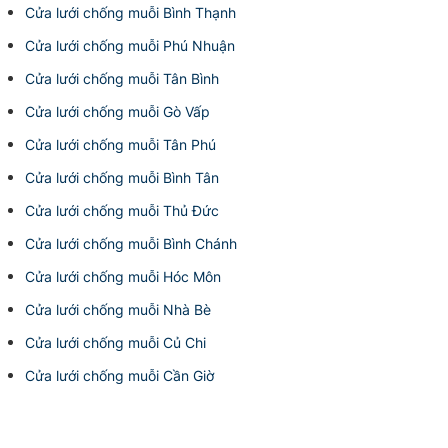
Cửa lưới chống muỗi Bình Thạnh
Cửa lưới chống muỗi Phú Nhuận
Cửa lưới chống muỗi Tân Bình
Cửa lưới chống muỗi Gò Vấp
Cửa lưới chống muỗi Tân Phú
Cửa lưới chống muỗi Bình Tân
Cửa lưới chống muỗi Thủ Đức
Cửa lưới chống muỗi Bình Chánh
Cửa lưới chống muỗi Hóc Môn
Cửa lưới chống muỗi Nhà Bè
Cửa lưới chống muỗi Củ Chi
Cửa lưới chống muỗi Cần Giờ