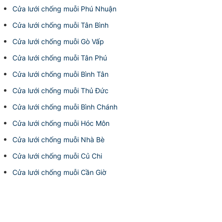
Cửa lưới chống muỗi Phú Nhuận
Cửa lưới chống muỗi Tân Bình
Cửa lưới chống muỗi Gò Vấp
Cửa lưới chống muỗi Tân Phú
Cửa lưới chống muỗi Bình Tân
Cửa lưới chống muỗi Thủ Đức
Cửa lưới chống muỗi Bình Chánh
Cửa lưới chống muỗi Hóc Môn
Cửa lưới chống muỗi Nhà Bè
Cửa lưới chống muỗi Củ Chi
Cửa lưới chống muỗi Cần Giờ