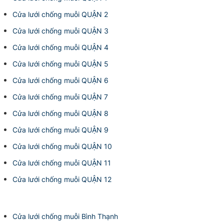
Cửa lưới chống muỗi QUẬN 2
Cửa lưới chống muỗi QUẬN 3
Cửa lưới chống muỗi QUẬN 4
Cửa lưới chống muỗi QUẬN 5
Cửa lưới chống muỗi QUẬN 6
Cửa lưới chống muỗi QUẬN 7
Cửa lưới chống muỗi QUẬN 8
Cửa lưới chống muỗi QUẬN 9
Cửa lưới chống muỗi QUẬN 10
Cửa lưới chống muỗi QUẬN 11
Cửa lưới chống muỗi QUẬN 12
Cửa lưới chống muỗi Bình Thạnh