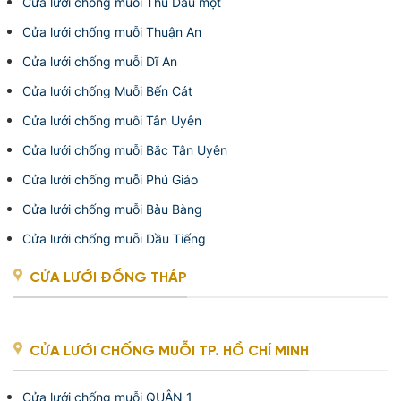
Cửa lưới chống muỗi Thủ Dầu một
Cửa lưới chống muỗi Thuận An
Cửa lưới chống muỗi Dĩ An
Cửa lưới chống Muỗi Bến Cát
Cửa lưới chống muỗi Tân Uyên
Cửa lưới chống muỗi Bắc Tân Uyên
Cửa lưới chống muỗi Phú Giáo
Cửa lưới chống muỗi Bàu Bàng
Cửa lưới chống muỗi Dầu Tiếng
CỬA LƯỚI ĐỒNG THÁP
CỬA LƯỚI CHỐNG MUỖI TP. HỒ CHÍ MINH
Cửa lưới chống muỗi QUẬN 1