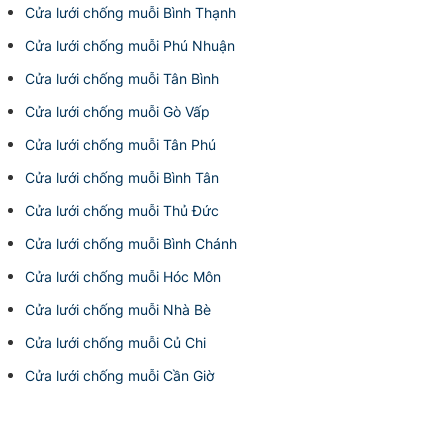
Cửa lưới chống muỗi Bình Thạnh
Cửa lưới chống muỗi Phú Nhuận
Cửa lưới chống muỗi Tân Bình
Cửa lưới chống muỗi Gò Vấp
Cửa lưới chống muỗi Tân Phú
Cửa lưới chống muỗi Bình Tân
Cửa lưới chống muỗi Thủ Đức
Cửa lưới chống muỗi Bình Chánh
Cửa lưới chống muỗi Hóc Môn
Cửa lưới chống muỗi Nhà Bè
Cửa lưới chống muỗi Củ Chi
Cửa lưới chống muỗi Cần Giờ