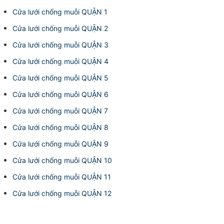
Cửa lưới chống muỗi QUẬN 1
Cửa lưới chống muỗi QUẬN 2
Cửa lưới chống muỗi QUẬN 3
Cửa lưới chống muỗi QUẬN 4
Cửa lưới chống muỗi QUẬN 5
Cửa lưới chống muỗi QUẬN 6
Cửa lưới chống muỗi QUẬN 7
Cửa lưới chống muỗi QUẬN 8
Cửa lưới chống muỗi QUẬN 9
Cửa lưới chống muỗi QUẬN 10
Cửa lưới chống muỗi QUẬN 11
Cửa lưới chống muỗi QUẬN 12