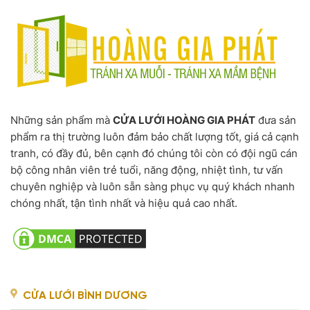
Những sản phẩm mà
CỬA LƯỚI HOÀNG GIA PHÁT
đưa sản
phẩm ra thị trường luôn đảm bảo chất lượng tốt, giá cả cạnh
tranh, có đầy đủ, bên cạnh đó chúng tôi còn có đội ngũ cán
bộ công nhân viên trẻ tuổi, năng động, nhiệt tình, tư vấn
chuyên nghiệp và luôn sẵn sàng phục vụ quý khách nhanh
chóng nhất, tận tình nhất và hiệu quả cao nhất.
CỬA LƯỚI BÌNH DƯƠNG