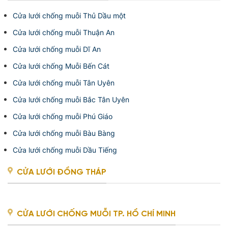
Cửa lưới chống muỗi Thủ Dầu một
Cửa lưới chống muỗi Thuận An
Cửa lưới chống muỗi Dĩ An
Cửa lưới chống Muỗi Bến Cát
Cửa lưới chống muỗi Tân Uyên
Cửa lưới chống muỗi Bắc Tân Uyên
Cửa lưới chống muỗi Phú Giáo
Cửa lưới chống muỗi Bàu Bàng
Cửa lưới chống muỗi Dầu Tiếng
CỬA LƯỚI ĐỒNG THÁP
CỬA LƯỚI CHỐNG MUỖI TP. HỒ CHÍ MINH